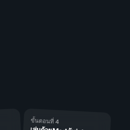
ขั้นตอนที่ 4