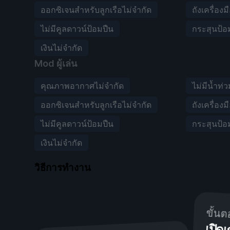
ออกซิเจนสำหรับลูกเรือไม่จำกัด
ถังเครื่องม
ไม่มีคูลดาวน์ป้อมปืน
กระสุนป้อ
เงินไม่จำกัด
Mod ผู้เล่น
คุณภาพอากาศไม่จำกัด
ไม่มีน้ำท่
ออกซิเจนสำหรับลูกเรือไม่จำกัด
ถังเครื่องม
ไม่มีคูลดาวน์ป้อมปืน
กระสุนป้อ
เงินไม่จำกัด
วิธีการทำงาน
ขั้นต