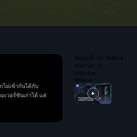
ข้อมูลเกี่ยวกับ WeMod
ภาพรวมการ
Mod ด้วย
WeMod
กไม่เข้ากันได้กับ
เวอร์ชันเก่าได้ แต่