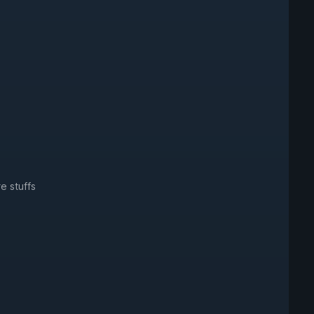
e stuffs