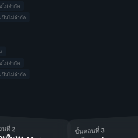
ือไม่จำกัด
มปืนไม่จำกัด
วม
ือไม่จำกัด
มปืนไม่จำกัด
อนที่ 2
ขั้นตอนที่ 3