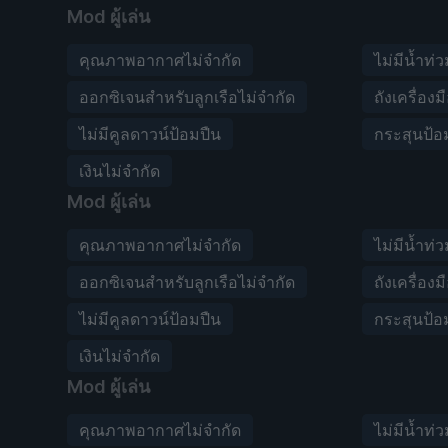
Mod ผู้เล่น
คุณภาพอากาศไม่จำกัด
ไม่มีน้ำท่
ออกซิเจนสำหรับลูกเรือไม่จำกัด
ถังเครื่องม
ไม่มีคูลดาวน์ป้อมปืน
กระสุนป้อ
เงินไม่จำกัด
Mod ผู้เล่น
คุณภาพอากาศไม่จำกัด
ไม่มีน้ำท่
ออกซิเจนสำหรับลูกเรือไม่จำกัด
ถังเครื่องม
ไม่มีคูลดาวน์ป้อมปืน
กระสุนป้อ
เงินไม่จำกัด
Mod ผู้เล่น
คุณภาพอากาศไม่จำกัด
ไม่มีน้ำท่