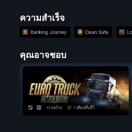
ความสำเร็จ
Banking Journey
Clean Safe
Lo
คุณอาจชอบ
11 กลโกง
1 เดือนที่แล้ว