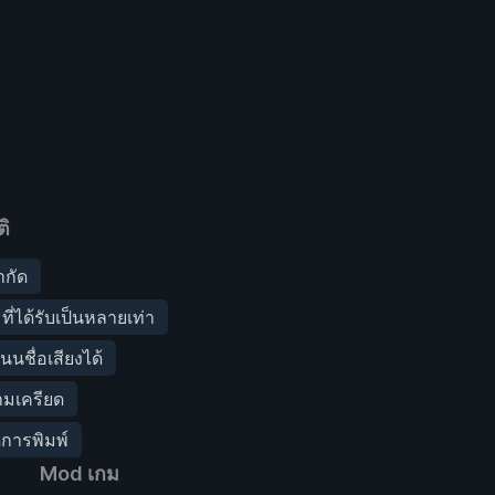
ิ
ำกัด
 ที่ได้รับเป็นหลายเท่า
นชื่อเสียงได้
ามเครียด
ดการพิมพ์
Mod เกม