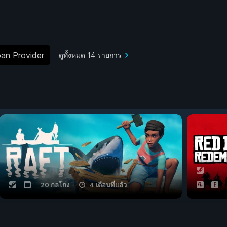
an Provider
ดูทั้งหมด 14 รายการ
20 กลโกง
4 เดือนที่แล้ว