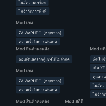
ไม่มีความเครียด
ไม่จำกัดการพิมพ์
Mod เกม
ZA WARUDO! [หยุดเวลา]
ความเร็วในการเล่นเกม
Mod สินค้าคงคลัง
Mod สถิต
ถอนเงินสดจากตู้เซฟได้ไม่จำกัด
เงินไม่จ
เพิ่ม XP
Mod เกม
คูณคะแน
ZA WARUDO! [หยุดเวลา]
ไม่มีคว
ความเร็วในการเล่นเกม
ไม่จำกั
Mod สินค้าคงคลัง
Mod สถิติ