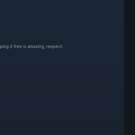
ing it free is amazing, respect.