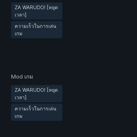
ZA WARUDO! [หยุด
เวลา]
ความเร็วในการเล่น
เกม
Mod เกม
ZA WARUDO! [หยุด
เวลา]
ความเร็วในการเล่น
เกม