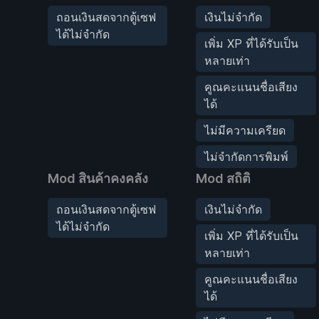
ถอนเงินสดจากตู้เซฟ
เงินไม่จำกัด
ได้ไม่จำกัด
เพิ่ม XP ที่ได้รับเป็น
หลายเท่า
คูณคะแนนชื่อเสียง
ได้
ไม่มีความเครียด
ไม่จำกัดการพิมพ์
Mod สินค้าคงคลัง
Mod สถิติ
ถอนเงินสดจากตู้เซฟ
เงินไม่จำกัด
ได้ไม่จำกัด
เพิ่ม XP ที่ได้รับเป็น
หลายเท่า
คูณคะแนนชื่อเสียง
ได้