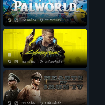
56 กลโกง
22 วันที่แล้ว
53 กลโกง
3 เดือนที่แล้ว
35 กลโกง
1 เดือนที่แล้ว