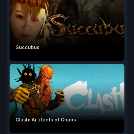
Succubus
Clash: Artifacts of Chaos