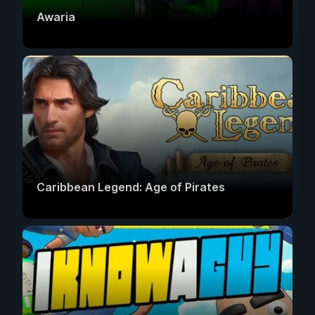
Awaria
Caribbean Legend: Age of Pirates