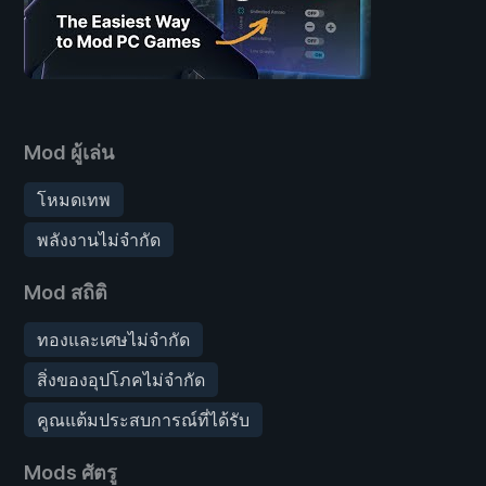
Mod ผู้เล่น
โหมดเทพ
พลังงานไม่จำกัด
Mod สถิติ
ทองและเศษไม่จำกัด
สิ่งของอุปโภคไม่จำกัด
คูณแต้มประสบการณ์ที่ได้รับ
Mods ศัตรู