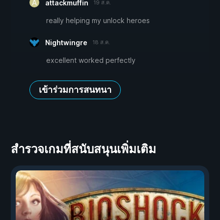
attackmuffin
19 ส.ค.
really helping my unlock heroes
Nightwingre
18 ส.ค.
excellent worked perfectly
เข้าร่วมการสนทนา
สำรวจเกมที่สนับสนุนเพิ่มเติม