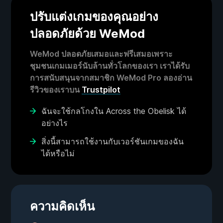
ปรับแต่งเกมของคุณอย่าง
ปลอดภัยด้วย WeMod
WeMod ปลอดภัยเสมอและฟรีเสมอเพราะ
ชุมชนเกมเมอร์นับล้านทั่วโลกของเรา เราได้รับ
การสนับสนุนจากสมาชิก WeMod Pro ลองอ่าน
รีวิวของเราบน
Trustpilot
ฉันจะใช้กลโกงใน Across the Obelisk ได้
อย่างไร
สิ่งนี้สามารถใช้งานกับเวอร์ชันเกมของฉัน
ได้หรือไม่
ความคิดเห็น