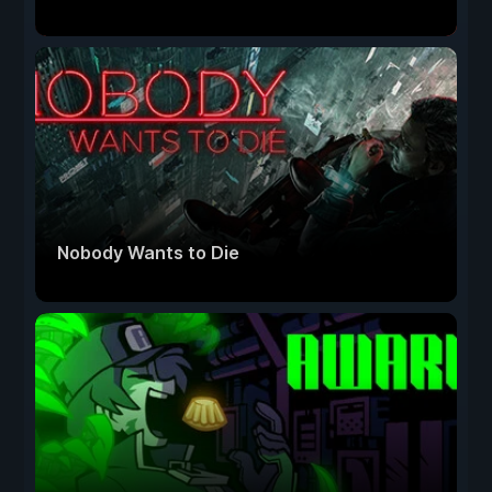
Nobody Wants to Die