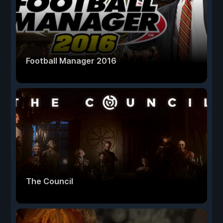
Football Manager 2016
The Council