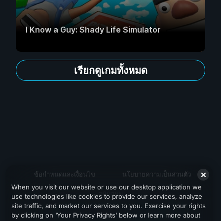
I Know a Guy: Shady Life Simulator
เรียกดูเกมทั้งหมด
ข้อกำหนดและเงื่อนไข
นโยบายความเป็นส่วนตัว
When you visit our website or use our desktop application we
สนับสนุน
use technologies like cookies to provide our services, analyze
site traffic, and market our services to you. Exercise your rights
by clicking on ‘Your Privacy Rights’ below or learn more about