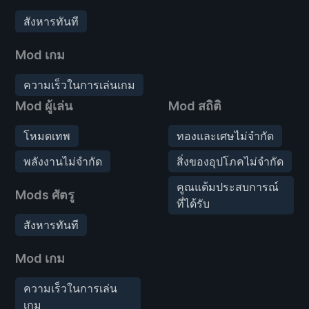
สังหารทันที
Mod เกม
ความเร็วในการเล่นเกม
Mod ผู้เล่น
Mod สถิติ
โหมดเทพ
ทองและเศษไม่จำกัด
พลังงานไม่จำกัด
สิ่งของอุปโภคไม่จำกัด
คูณแต้มประสบการณ์
Mods ศัตรู
ที่ได้รับ
สังหารทันที
Mod เกม
ความเร็วในการเล่น
เกม