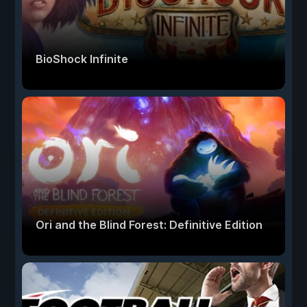
BioShock Infinite
Ori and the Blind Forest: Definitive Edition