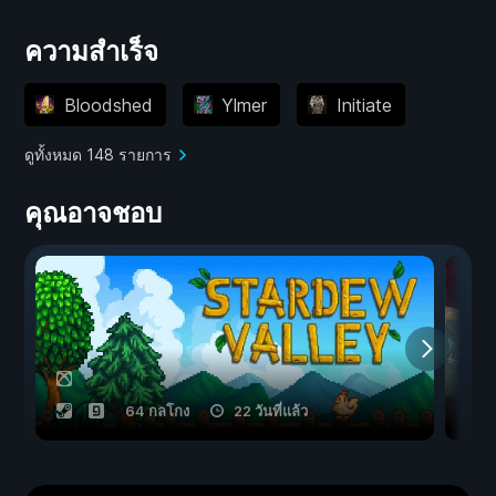
ความสำเร็จ
Bloodshed
Ylmer
Initiate
ดูทั้งหมด 148 รายการ
คุณอาจชอบ
64 กลโกง
22 วันที่แล้ว