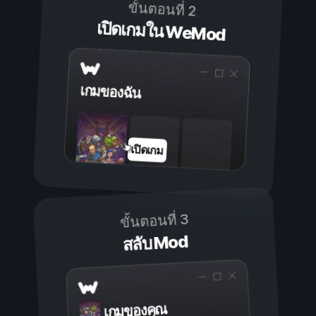
ขั้นตอนที่ 2
เปิดเกมใน WeMod
เกมของฉัน
เปิดเกม
ขั้นตอนที่ 3
สลับ Mod
เกมของคุณ