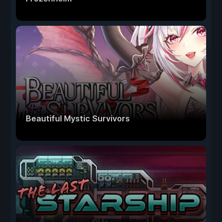
Beautiful Mystic Survivors