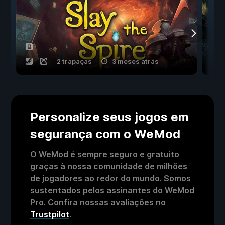
2 trapaças
3 meses atrás
Personalize seus jogos em
segurança com o WeMod
O WeMod é sempre seguro e gratuito
graças à nossa comunidade de milhões
de jogadores ao redor do mundo. Somos
sustentados pelos assinantes do WeMod
Pro. Confira nossas avaliações no
Trustpilot
.