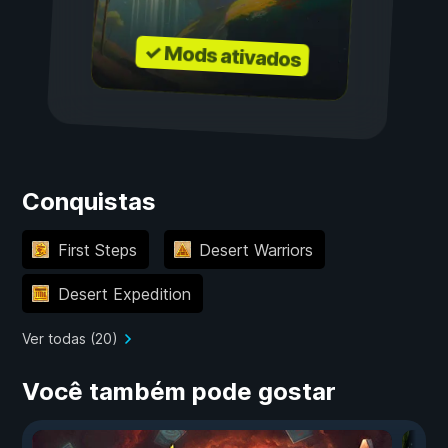
✓ Mods ativados
Conquistas
First Steps
Desert Warriors
Desert Expedition
Ver todas (20)
Você também pode gostar