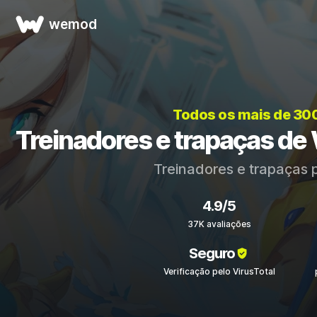
wemod
Todos os mais de 30
Treinadores e trapaças de W
Treinadores e trapaças 
4.9/5
37K avaliações
Seguro
Verificação pelo VirusTotal