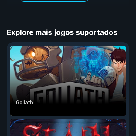
Explore mais jogos suportados
Goliath