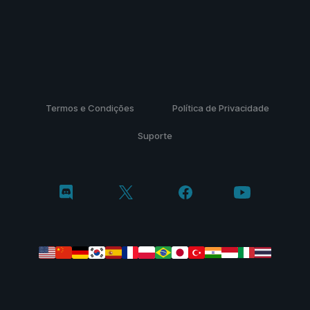
Termos e Condições
Política de Privacidade
Suporte