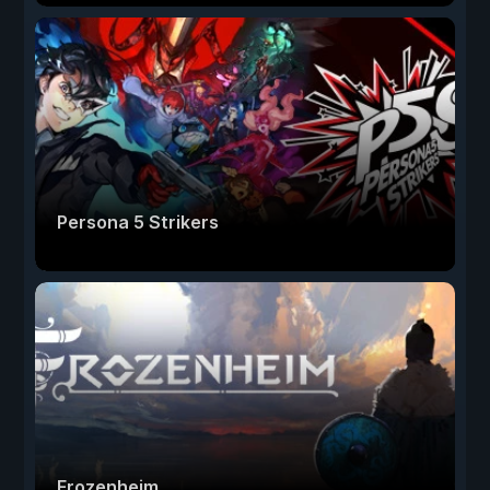
Persona 5 Strikers
Frozenheim