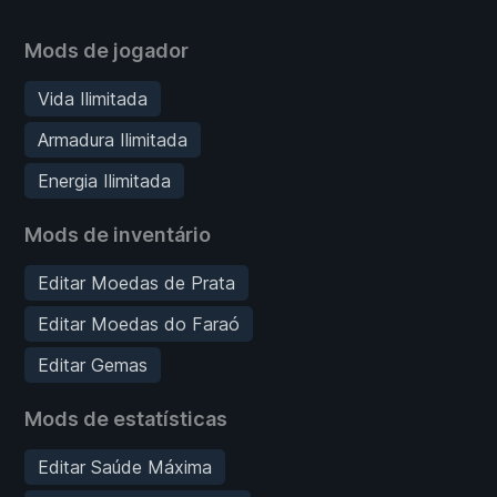
Mods de jogador
Vida Ilimitada
Armadura Ilimitada
Energia Ilimitada
Mods de inventário
Editar Moedas de Prata
Editar Moedas do Faraó
Editar Gemas
Mods de estatísticas
Editar Saúde Máxima