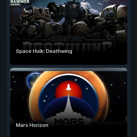
Space Hulk: Deathwing
Mars Horizon