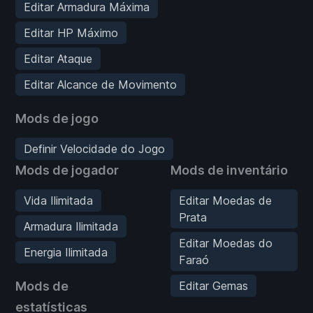
Editar Armadura Máxima
Editar HP Máximo
Editar Ataque
Editar Alcance de Movimento
Mods de jogo
Definir Velocidade do Jogo
Mods de jogador
Mods de inventário
Vida Ilimitada
Editar Moedas de
Prata
Armadura Ilimitada
Editar Moedas do
Energia Ilimitada
Faraó
Mods de
Editar Gemas
estatísticas