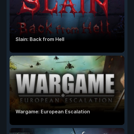
Slain: Back from Hell
Wargame: European Escalation