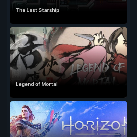
The Last Starship
Legend of Mortal