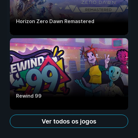
Horizon Zero Dawn Remastered
Rewind 99
Ver todos os jogos