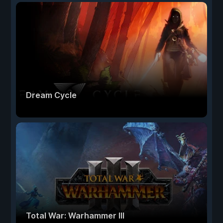
Dream Cycle
Total War: Warhammer III