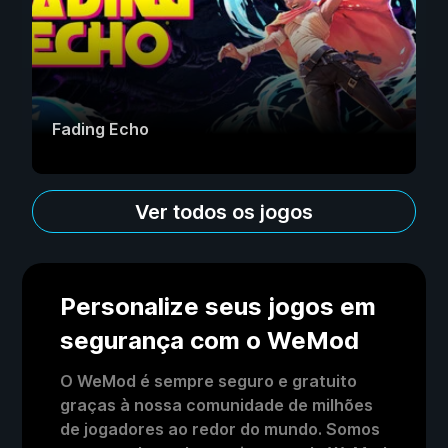
Fading Echo
Ver todos os jogos
Personalize seus jogos em
segurança com o WeMod
O WeMod é sempre seguro e gratuito
graças à nossa comunidade de milhões
de jogadores ao redor do mundo. Somos