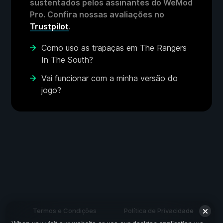
sustentados pelos assinantes do WeMod
Pro. Confira nossas avaliações no
Trustpilot
.
Como uso as trapaças em The Rangers
In The South?
Vai funcionar com a minha versão do
jogo?
Termos e Condições
Política de Privacidade