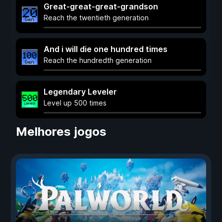
Great-great-great-grandson
Reach the twentieth generation
And i will die one hundred times
Reach the hundredth generation
Legendary Leveler
Level up 500 times
Melhores jogos