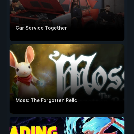
Car Service Together
Moss: The Forgotten Relic