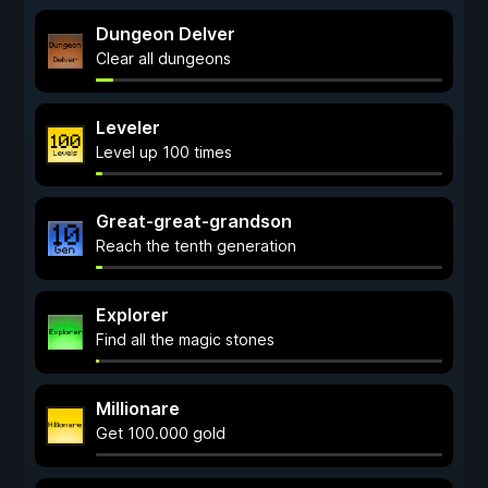
Dungeon Delver
Clear all dungeons
Leveler
Level up 100 times
Great-great-grandson
Reach the tenth generation
Explorer
Find all the magic stones
Millionare
Get 100.000 gold