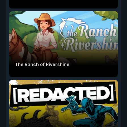
The Ranch of Rivershine