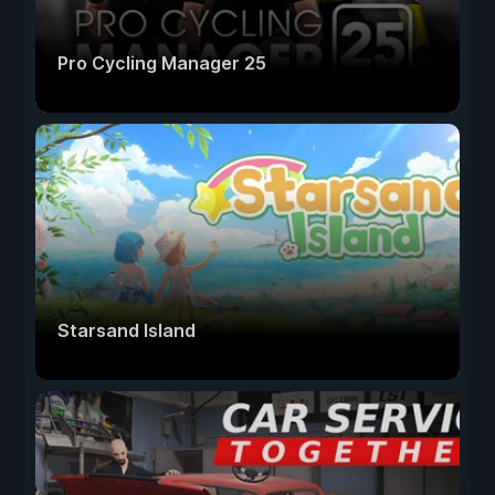
Pro Cycling Manager 25
Starsand Island