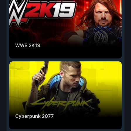
WWE 2K19
Cyberpunk 2077