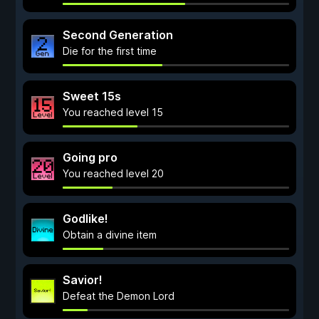
Second Generation
Die for the first time
Sweet 15s
You reached level 15
Going pro
You reached level 20
Godlike!
Obtain a divine item
Savior!
Defeat the Demon Lord