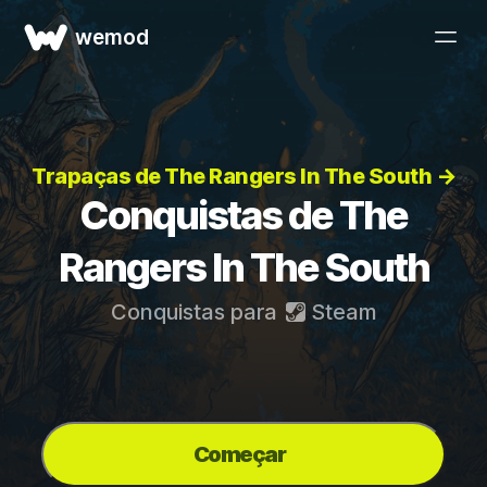
wemod
Trapaças de The Rangers In The South →
Conquistas de The
Rangers In The South
Conquistas para
Steam
Começar