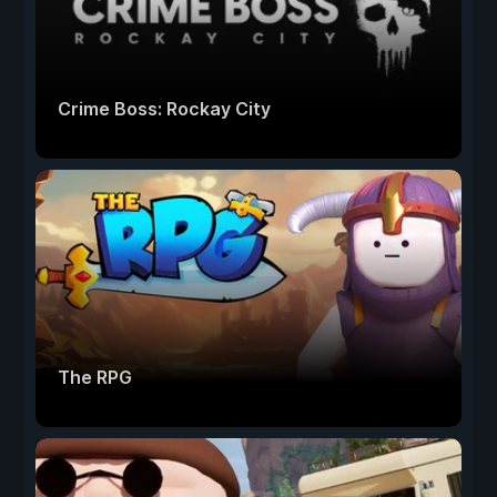
Crime Boss: Rockay City
The RPG