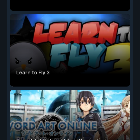
Learn to Fly 3