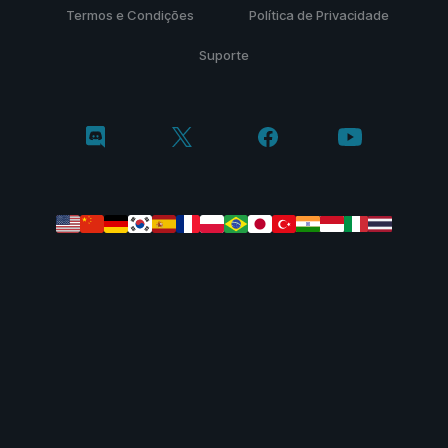
Termos e Condições
Política de Privacidade
Suporte