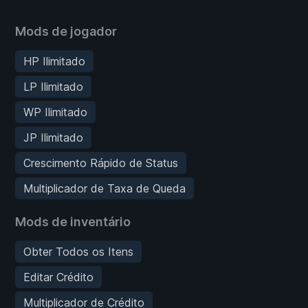
Mods de jogador
HP Ilimitado
LP Ilimitado
WP Ilimitado
JP Ilimitado
Crescimento Rápido de Status
Multiplicador de Taxa de Queda
Mods de inventário
Obter Todos os Itens
Editar Crédito
Multiplicador de Crédito