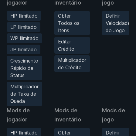
jogador
inventário
jogo
HP Ilimitado
Obter
Definir
Todos os
Velocidade
LP Ilimitado
Itens
do Jogo
WP Ilimitado
Editar
Crédito
JP Ilimitado
Multiplicador
Crescimento
de Crédito
Rápido de
Status
Multiplicador
de Taxa de
Queda
Mods de
Mods de
Mods de
jogador
inventário
jogo
HP Ilimitado
Obter
Definir