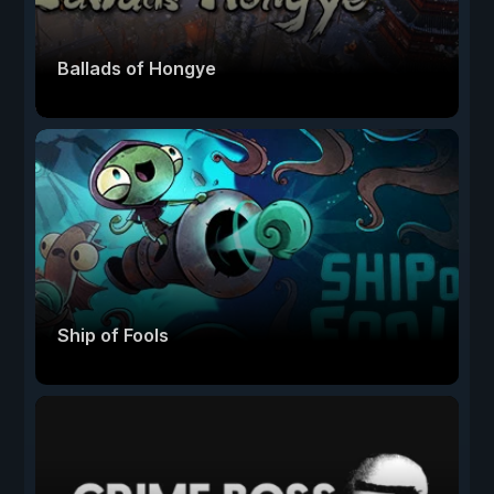
Ballads of Hongye
Ship of Fools