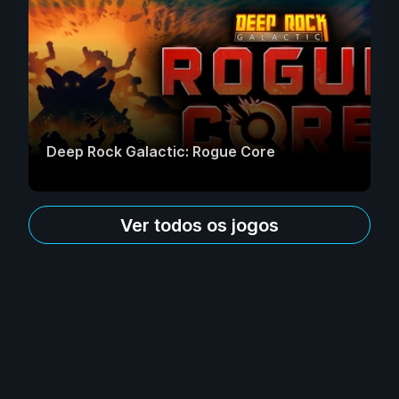
Deep Rock Galactic: Rogue Core
Ver todos os jogos