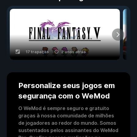
17 trapaças
2 anos atrás
Personalize seus jogos em
segurança com o WeMod
O WeMod é sempre seguro e gratuito
graças à nossa comunidade de milhões
de jogadores ao redor do mundo. Somos
sustentados pelos assinantes do WeMod