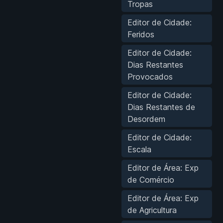
Tropas
Editor de Cidade:
Feridos
Editor de Cidade:
Dias Restantes
Provocados
Editor de Cidade:
Dias Restantes de
Desordem
Editor de Cidade:
Escala
Editor de Área: Exp
de Comércio
Editor de Área: Exp
de Agricultura