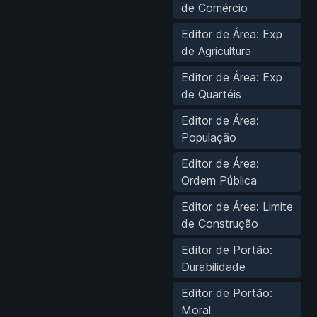
de Comércio
Editor de Área: Exp
de Agricultura
Editor de Área: Exp
de Quartéis
Editor de Área:
População
Editor de Área:
Ordem Pública
Editor de Área: Limite
de Construção
Editor de Portão:
Durabilidade
Editor de Portão:
Moral