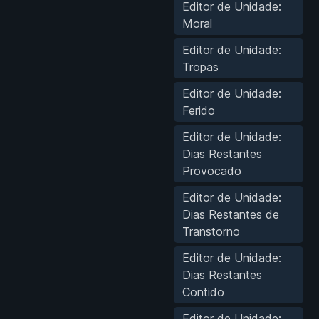
Editor de Unidade:
Moral
Editor de Unidade:
Tropas
Editor de Unidade:
Ferido
Editor de Unidade:
Dias Restantes
Provocado
Editor de Unidade:
Dias Restantes de
Transtorno
Editor de Unidade:
Dias Restantes
Contido
Editor de Unidade: