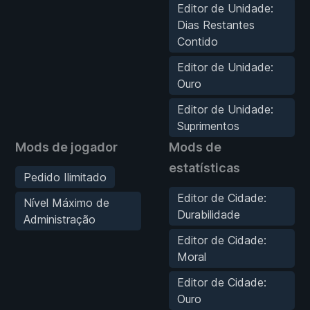
Editor de Unidade:
Dias Restantes
Contido
Editor de Unidade:
Ouro
Editor de Unidade:
Suprimentos
Mods de jogador
Mods de
estatísticas
Pedido Ilimitado
Editor de Cidade:
Nível Máximo de
Durabilidade
Administração
Editor de Cidade:
Moral
Editor de Cidade:
Ouro