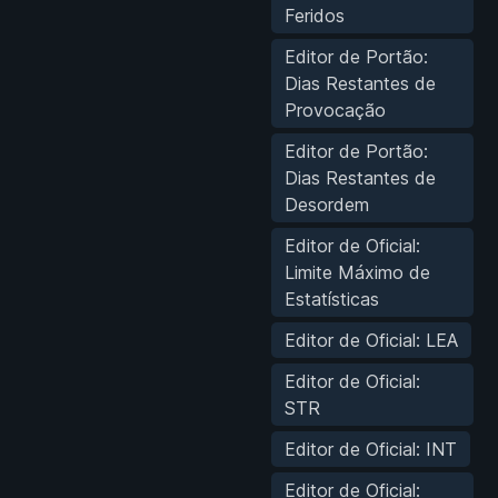
Feridos
Editor de Portão:
Dias Restantes de
Provocação
Editor de Portão:
Dias Restantes de
Desordem
Editor de Oficial:
Limite Máximo de
Estatísticas
Editor de Oficial: LEA
Editor de Oficial:
STR
Editor de Oficial: INT
Editor de Oficial: