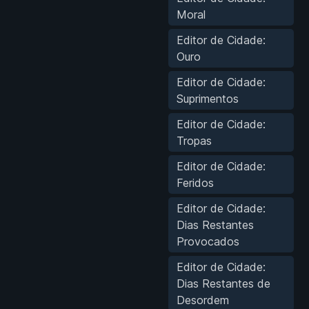
Moral
Editor de Cidade:
Ouro
Editor de Cidade:
Suprimentos
Editor de Cidade:
Tropas
Editor de Cidade:
Feridos
Editor de Cidade:
Dias Restantes
Provocados
Editor de Cidade:
Dias Restantes de
Desordem