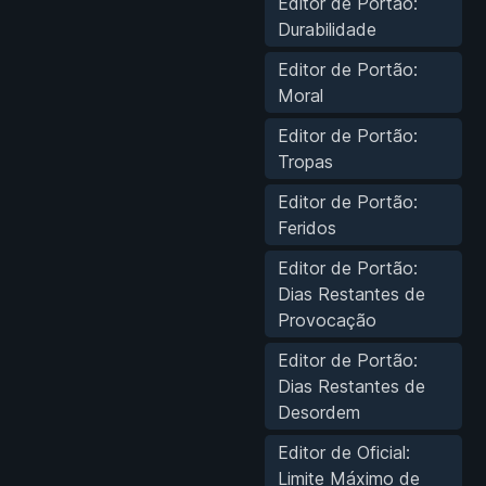
Editor de Portão:
Durabilidade
Editor de Portão:
Moral
Editor de Portão:
Tropas
Editor de Portão:
Feridos
Editor de Portão:
Dias Restantes de
Provocação
Editor de Portão:
Dias Restantes de
Desordem
Editor de Oficial:
Limite Máximo de