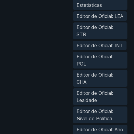
Estatísticas
Editor de Oficial: LEA
Editor de Oficial:
STR
Editor de Oficial: INT
Editor de Oficial:
POL
Editor de Oficial:
CHA
Editor de Oficial:
Lealdade
Editor de Oficial:
Nível de Política
Editor de Oficial: Ano