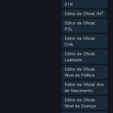
STR
Editor de Oficial: INT
Editor de Oficial:
POL
Editor de Oficial:
CHA
Editor de Oficial:
Lealdade
Editor de Oficial:
Nível de Política
Editor de Oficial: Ano
de Nascimento
Editor de Oficial:
Nível de Doença