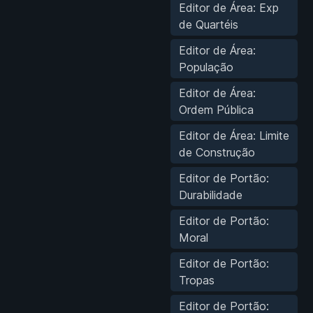
Editor de Área: Exp
de Quartéis
Editor de Área:
População
Editor de Área:
Ordem Pública
Editor de Área: Limite
de Construção
Editor de Portão:
Durabilidade
Editor de Portão:
Moral
Editor de Portão:
Tropas
Editor de Portão: