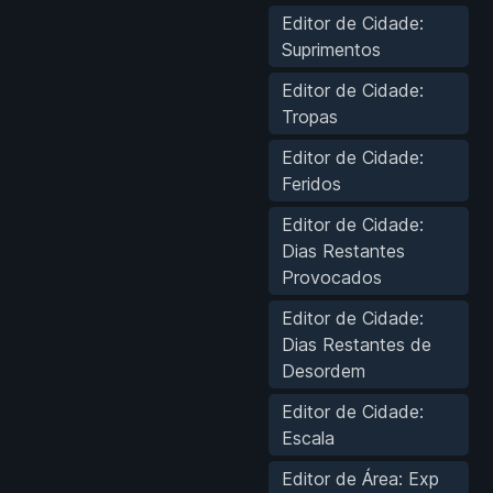
Editor de Cidade:
Suprimentos
Editor de Cidade:
Tropas
Editor de Cidade:
Feridos
Editor de Cidade:
Dias Restantes
Provocados
Editor de Cidade:
Dias Restantes de
Desordem
Editor de Cidade:
Escala
Editor de Área: Exp