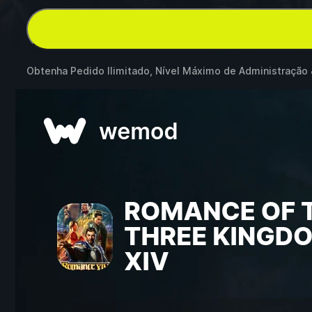
Obtenha Pedido Ilimitado, Nível Máximo de Administração