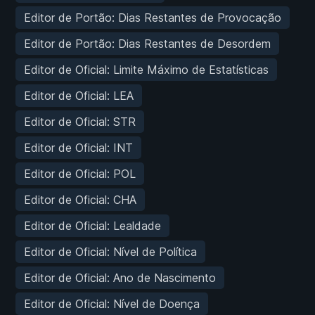
Editor de Portão: Dias Restantes de Provocação
Editor de Portão: Dias Restantes de Desordem
Editor de Oficial: Limite Máximo de Estatísticas
Editor de Oficial: LEA
Editor de Oficial: STR
Editor de Oficial: INT
Editor de Oficial: POL
Editor de Oficial: CHA
Editor de Oficial: Lealdade
Editor de Oficial: Nível de Política
Editor de Oficial: Ano de Nascimento
Editor de Oficial: Nível de Doença