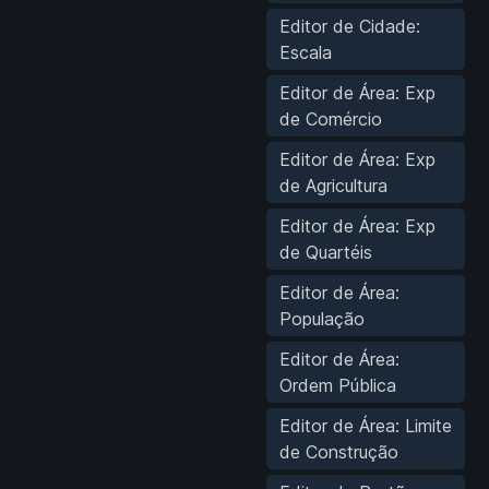
Editor de Cidade:
Escala
Editor de Área: Exp
de Comércio
Editor de Área: Exp
de Agricultura
Editor de Área: Exp
de Quartéis
Editor de Área:
População
Editor de Área:
Ordem Pública
Editor de Área: Limite
de Construção