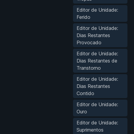
Editor de Unidade:
Ferido
Editor de Unidade:
Dias Restantes
Provocado
Editor de Unidade:
Dias Restantes de
Transtorno
Editor de Unidade:
Dias Restantes
Contido
Editor de Unidade:
Ouro
Editor de Unidade:
Suprimentos