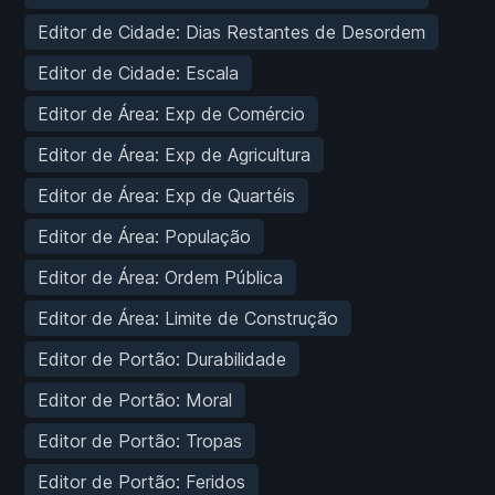
Editor de Cidade: Dias Restantes de Desordem
Editor de Cidade: Escala
Editor de Área: Exp de Comércio
Editor de Área: Exp de Agricultura
Editor de Área: Exp de Quartéis
Editor de Área: População
Editor de Área: Ordem Pública
Editor de Área: Limite de Construção
Editor de Portão: Durabilidade
Editor de Portão: Moral
Editor de Portão: Tropas
Editor de Portão: Feridos