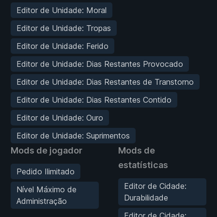
Editor de Unidade: Moral
Editor de Unidade: Tropas
Editor de Unidade: Ferido
Editor de Unidade: Dias Restantes Provocado
Editor de Unidade: Dias Restantes de Transtorno
Editor de Unidade: Dias Restantes Contido
Editor de Unidade: Ouro
Editor de Unidade: Suprimentos
Mods de jogador
Mods de
estatísticas
Pedido Ilimitado
Editor de Cidade:
Nível Máximo de
Durabilidade
Administração
Editor de Cidade: