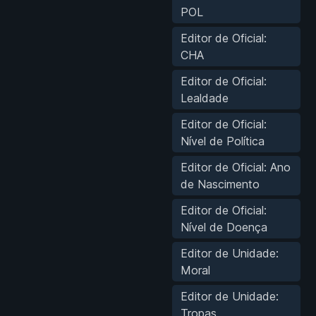
POL
Editor de Oficial:
CHA
Editor de Oficial:
Lealdade
Editor de Oficial:
Nível de Política
Editor de Oficial: Ano
de Nascimento
Editor de Oficial:
Nível de Doença
Editor de Unidade:
Moral
Editor de Unidade:
Tropas