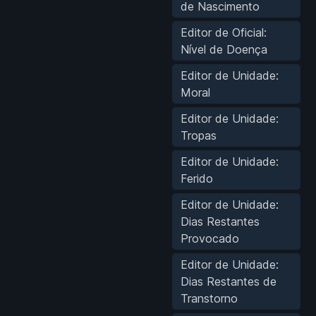
de Nascimento
Editor de Oficial:
Nível de Doença
Editor de Unidade:
Moral
Editor de Unidade:
Tropas
Editor de Unidade:
Ferido
Editor de Unidade:
Dias Restantes
Provocado
Editor de Unidade:
Dias Restantes de
Transtorno