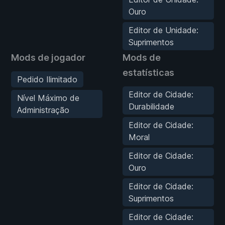
Ouro
Editor de Unidade:
Suprimentos
Mods de jogador
Mods de
estatísticas
Pedido Ilimitado
Editor de Cidade:
Nível Máximo de
Durabilidade
Administração
Editor de Cidade:
Moral
Editor de Cidade:
Ouro
Editor de Cidade:
Suprimentos
Editor de Cidade: