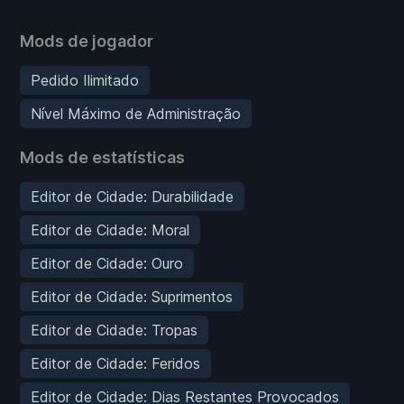
Mods de jogador
Pedido Ilimitado
Nível Máximo de Administração
Mods de estatísticas
Editor de Cidade: Durabilidade
Editor de Cidade: Moral
Editor de Cidade: Ouro
Editor de Cidade: Suprimentos
Editor de Cidade: Tropas
Editor de Cidade: Feridos
Editor de Cidade: Dias Restantes Provocados