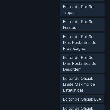
Editor de Portão:
Tropas
Editor de Portão:
Feridos
Editor de Portão:
Dias Restantes de
Provocação
Editor de Portão:
Dias Restantes de
Desordem
Editor de Oficial:
Limite Máximo de
Estatísticas
Editor de Oficial: LEA
Editor de Oficial: