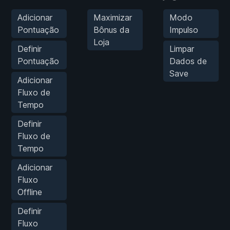
Adicionar
Maximizar
Modo
Pontuação
Bônus da
Impulso
Loja
Definir
Limpar
Pontuação
Dados de
Save
Adicionar
Fluxo de
Tempo
Definir
Fluxo de
Tempo
Adicionar
Fluxo
Offline
Definir
Fluxo