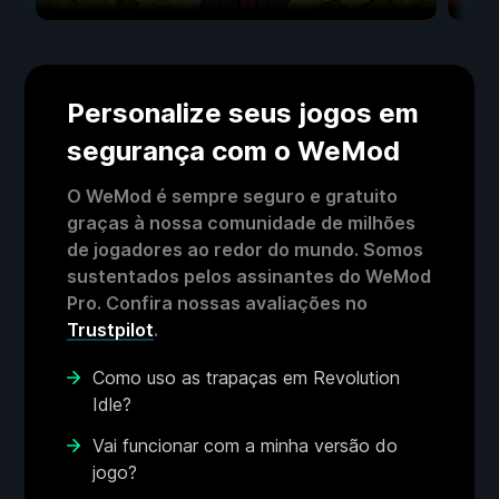
Personalize seus jogos em
segurança com o WeMod
O WeMod é sempre seguro e gratuito
graças à nossa comunidade de milhões
de jogadores ao redor do mundo. Somos
sustentados pelos assinantes do WeMod
Pro. Confira nossas avaliações no
Trustpilot
.
Como uso as trapaças em Revolution
Idle?
Vai funcionar com a minha versão do
jogo?