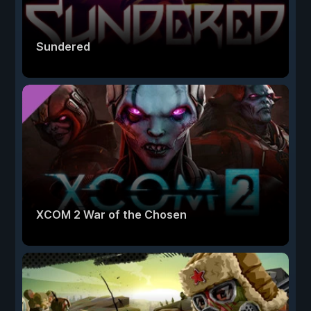
Sundered
XCOM 2 War of the Chosen