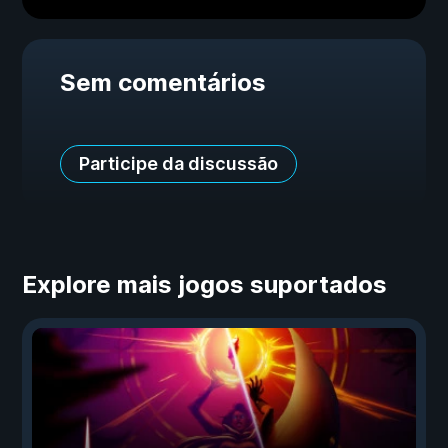
Sem comentários
Participe da discussão
Explore mais jogos suportados