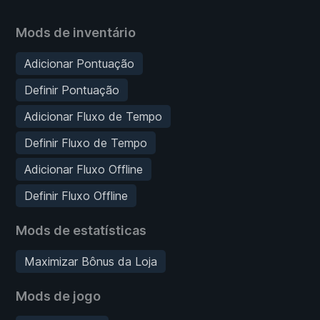
Mods de inventário
Adicionar Pontuação
Definir Pontuação
Adicionar Fluxo de Tempo
Definir Fluxo de Tempo
Adicionar Fluxo Offline
Definir Fluxo Offline
Mods de estatísticas
Maximizar Bônus da Loja
Mods de jogo