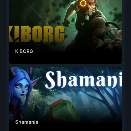
KIBORG
Shamania