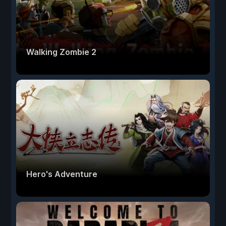
Walking Zombie 2
Hero's Adventure