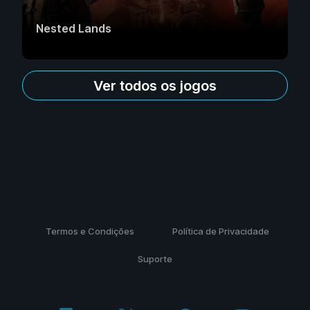
Nested Lands
Ver todos os jogos
Termos e Condições
Política de Privacidade
Suporte