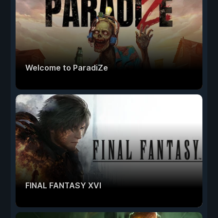
Welcome to ParadiZe
FINAL FANTASY XVI