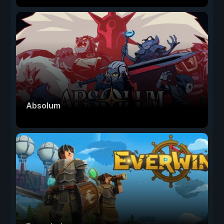
Absolum