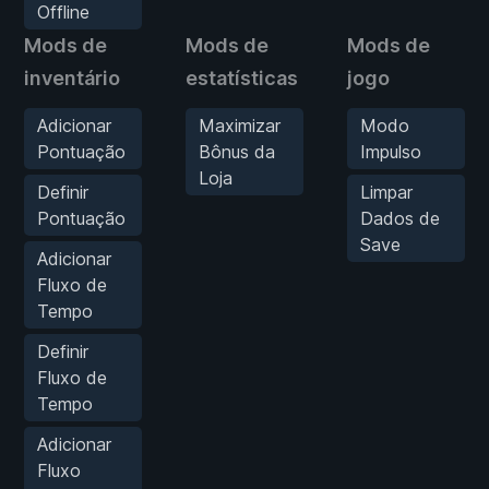
Offline
Mods de
Mods de
Mods de
inventário
estatísticas
jogo
Adicionar
Maximizar
Modo
Pontuação
Bônus da
Impulso
Loja
Definir
Limpar
Pontuação
Dados de
Save
Adicionar
Fluxo de
Tempo
Definir
Fluxo de
Tempo
Adicionar
Fluxo