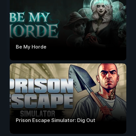
Be My Horde
Prison Escape Simulator: Dig Out