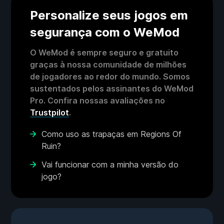
Personalize seus jogos em
segurança com o WeMod
O WeMod é sempre seguro e gratuito
graças à nossa comunidade de milhões
de jogadores ao redor do mundo. Somos
sustentados pelos assinantes do WeMod
Pro. Confira nossas avaliações no
Trustpilot
.
Como uso as trapaças em Regions Of
Ruin?
Vai funcionar com a minha versão do
jogo?