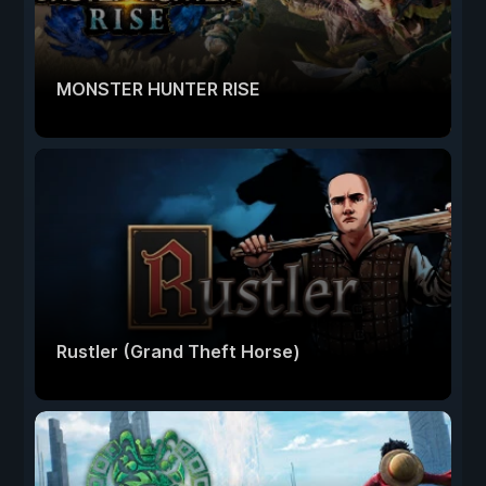
MONSTER HUNTER RISE
Rustler (Grand Theft Horse)