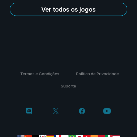
Ver todos os jogos
Termos e Condições
Política de Privacidade
Suporte