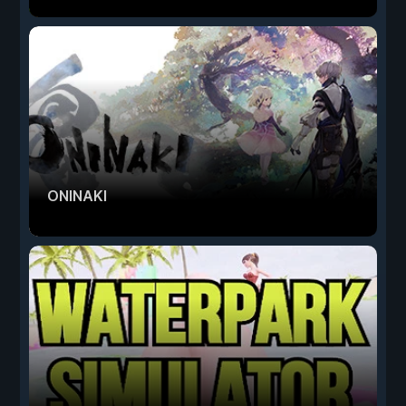
ONINAKI