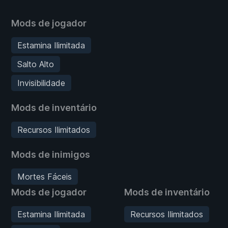
Mods de jogador
Estamina Ilimitada
Salto Alto
Invisibilidade
Mods de inventário
Recursos Ilimitados
Mods de inimigos
Mortes Fáceis
Mods de jogador
Mods de inventário
Estamina Ilimitada
Recursos Ilimitados