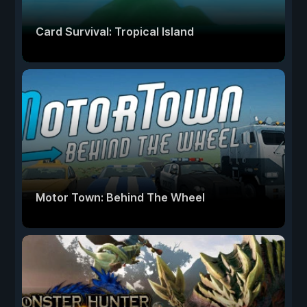
Card Survival: Tropical Island
Motor Town: Behind The Wheel