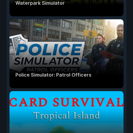
Waterpark Simulator
Police Simulator: Patrol Officers