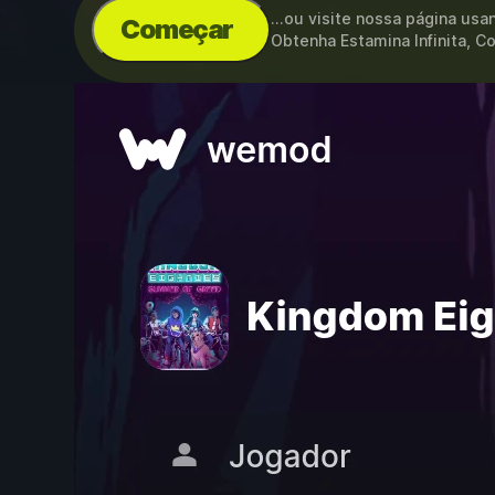
...ou visite nossa página us
Começar
Obtenha Estamina Infinita, 