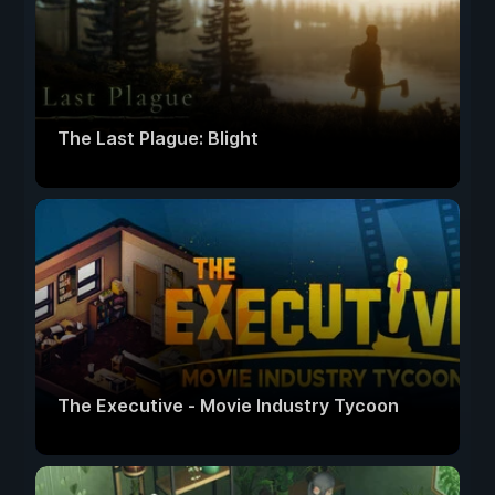
The Last Plague: Blight
The Executive - Movie Industry Tycoon