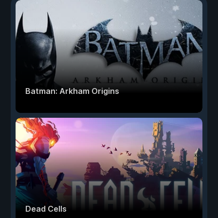
Batman: Arkham Origins
Dead Cells