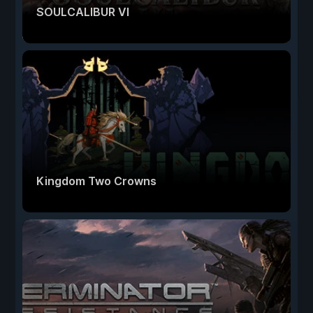
SOULCALIBUR VI
Kingdom Two Crowns