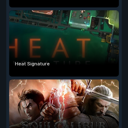
Heat Signature