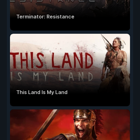
Terminator: Resistance
This Land Is My Land