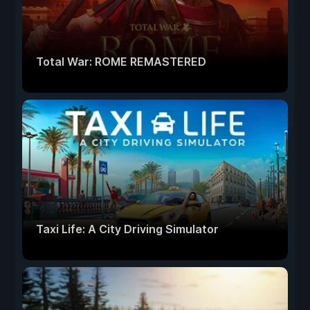
Total War: ROME REMASTERED
Taxi Life: A City Driving Simulator