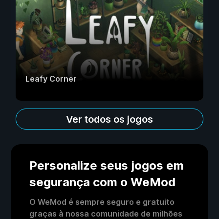
Leafy Corner
Ver todos os jogos
Personalize seus jogos em
segurança com o WeMod
O WeMod é sempre seguro e gratuito
graças à nossa comunidade de milhões