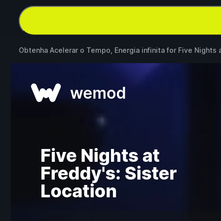
Obtenha Acelerar o Tempo, Energia infinita for
Five Nights 