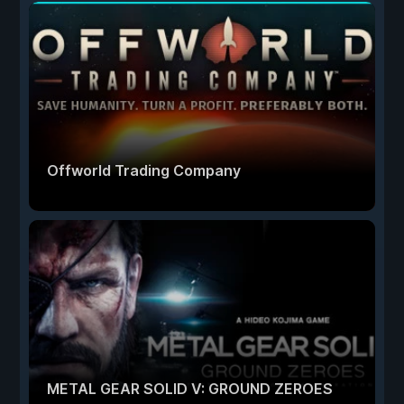
Offworld Trading Company
METAL GEAR SOLID V: GROUND ZEROES