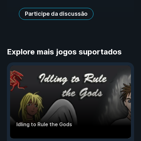
Participe da discussão
Explore mais jogos suportados
Idling to Rule the Gods