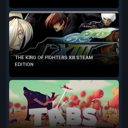
THE KING OF FIGHTERS XIII STEAM
EDITION