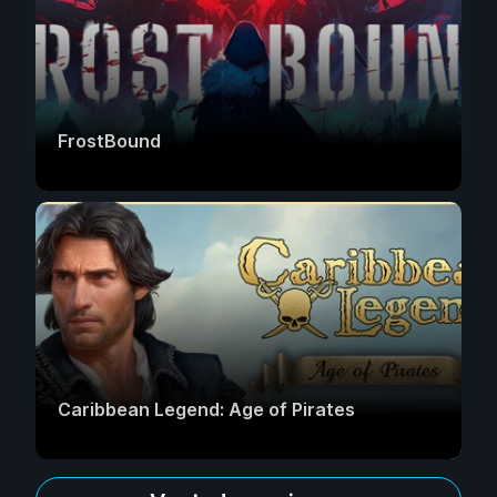
FrostBound
Caribbean Legend: Age of Pirates