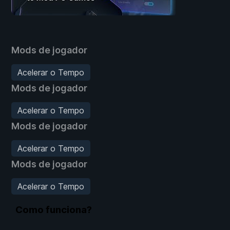
Mods de jogador
Acelerar o Tempo
Mods de jogador
Acelerar o Tempo
Mods de jogador
Acelerar o Tempo
Mods de jogador
Acelerar o Tempo
Como funciona?