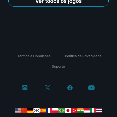
Ver todos os jogos
Termos e Condições
Política de Privacidade
Suporte