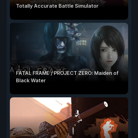
Totally Accurate Battle Simulator
FATAL FRAME / PROJECT ZERO: Maiden of
Black Water