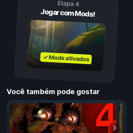
Etapa 4
Jogar com Mods!
✓ Mods ativados
Você também pode gostar