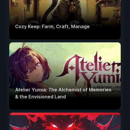
Cozy Keep: Farm, Craft, Manage
Atelier Yumia: The Alchemist of Memories
& the Envisioned Land