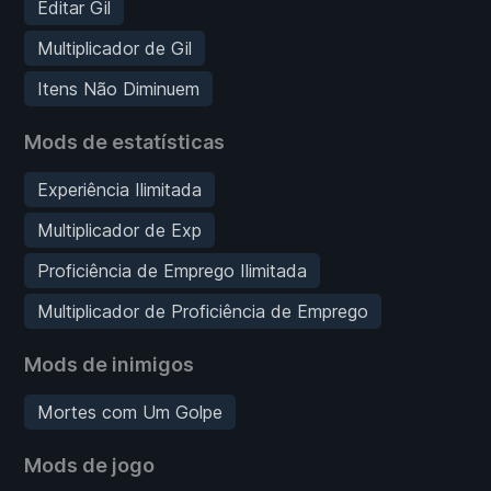
Editar Gil
Multiplicador de Gil
Itens Não Diminuem
Mods de estatísticas
Experiência Ilimitada
Multiplicador de Exp
Proficiência de Emprego Ilimitada
Multiplicador de Proficiência de Emprego
Mods de inimigos
Mortes com Um Golpe
Mods de jogo