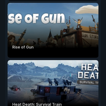
Rise of Gun
Heat Death: Survival Train