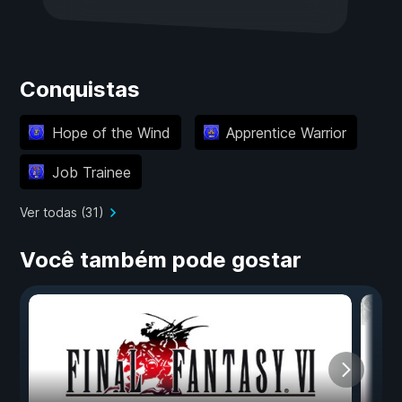
Conquistas
Hope of the Wind
Apprentice Warrior
Job Trainee
Ver todas (31)
Você também pode gostar