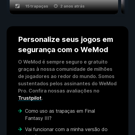
15 trapaças
2 anos atrás
Personalize seus jogos em
segurança com o WeMod
O WeMod é sempre seguro e gratuito
graças à nossa comunidade de milhões
de jogadores ao redor do mundo. Somos
sustentados pelos assinantes do WeMod
Pro. Confira nossas avaliações no
Trustpilot
.
Como uso as trapaças em Final
Fantasy III?
Vai funcionar com a minha versão do