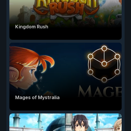
Kingdom Rush
Mages of Mystralia