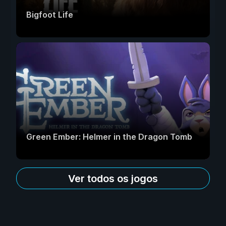
Bigfoot Life
Green Ember: Helmer in the Dragon Tomb
Ver todos os jogos