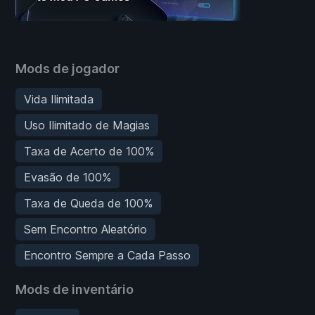
Mods de jogador
Vida Ilimitada
Uso Ilimitado de Magias
Taxa de Acerto de 100%
Evasão de 100%
Taxa de Queda de 100%
Sem Encontro Aleatório
Encontro Sempre a Cada Passo
Mods de inventário