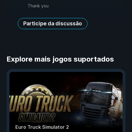
Thank you
Participe da discussão
Explore mais jogos suportados
Euro Truck Simulator 2