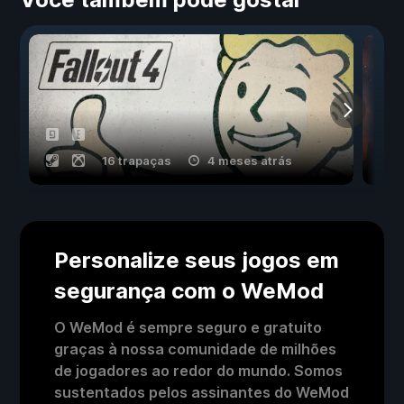
16 trapaças
4 meses atrás
Personalize seus jogos em
segurança com o WeMod
O WeMod é sempre seguro e gratuito
graças à nossa comunidade de milhões
de jogadores ao redor do mundo. Somos
sustentados pelos assinantes do WeMod