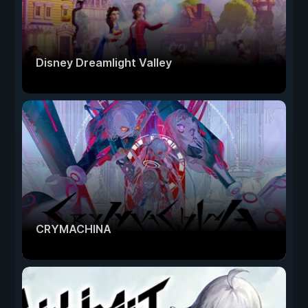
Disney Dreamlight Valley
CRYMACHINA