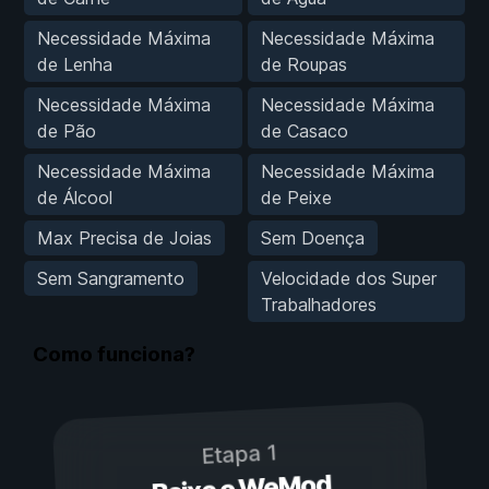
Necessidade Máxima
Necessidade Máxima
de Lenha
de Roupas
Necessidade Máxima
Necessidade Máxima
de Pão
de Casaco
Necessidade Máxima
Necessidade Máxima
de Álcool
de Peixe
Max Precisa de Joias
Sem Doença
Sem Sangramento
Velocidade dos Super
Trabalhadores
Como funciona?
Etapa 1