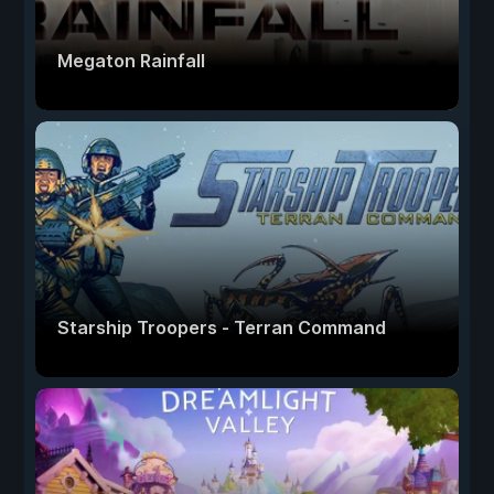
Megaton Rainfall
Starship Troopers - Terran Command