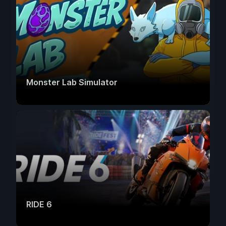
Monster Lab Simulator
RIDE 6