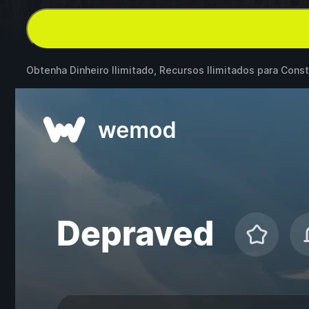
Obtenha Dinheiro Ilimitado, Recursos Ilimitados para Con