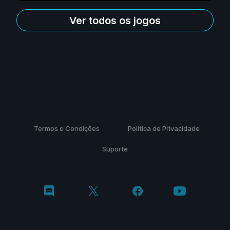
Ver todos os jogos
Termos e Condições
Política de Privacidade
Suporte