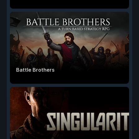
Battle Brothers