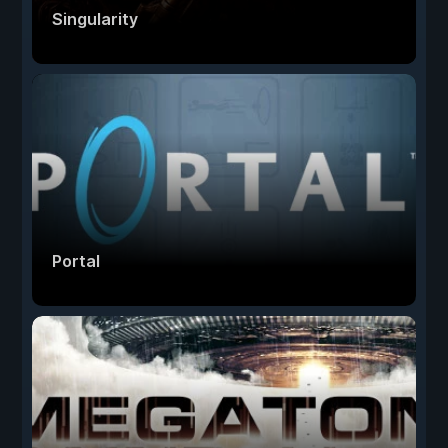
Singularity
Portal