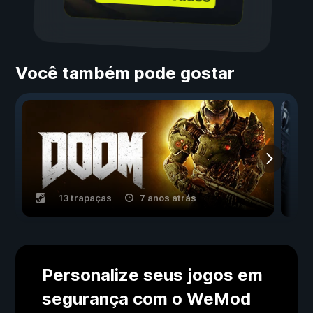
Você também pode gostar
13 trapaças
7 anos atrás
Personalize seus jogos em
segurança com o WeMod