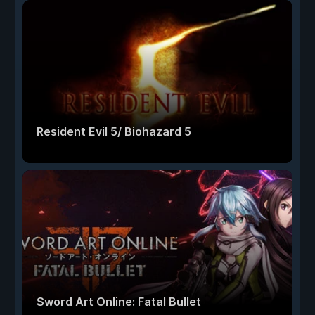
Resident Evil 5/ Biohazard 5
Sword Art Online: Fatal Bullet