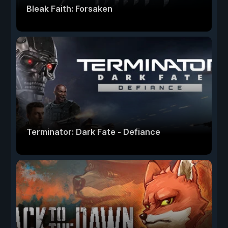
Bleak Faith: Forsaken
Terminator: Dark Fate - Defiance