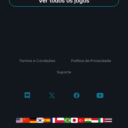
Ver todos os jogos
Termos e Condições
Política de Privacidade
Suporte