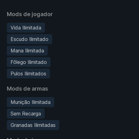
Mods de jogador
Vida Ilimitada
Escudo Ilimitado
Mana Ilimitada
Fôlego Ilimitado
Pulos Ilimitados
Mods de armas
Munição Ilimitada
Sem Recarga
Granadas Ilimitadas