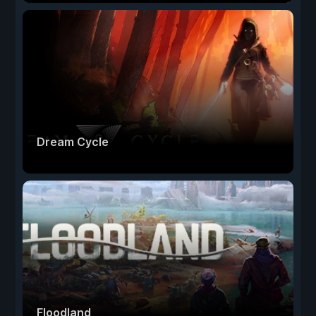
Dream Cycle
Floodland