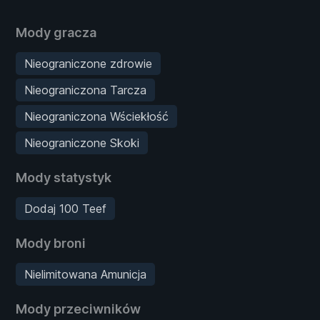
Mody gracza
Nieograniczone zdrowie
Nieograniczona Tarcza
Nieograniczona Wściekłość
Nieograniczone Skoki
Mody statystyk
Dodaj 100 Teef
Mody broni
Nielimitowana Amunicja
Mody przeciwników