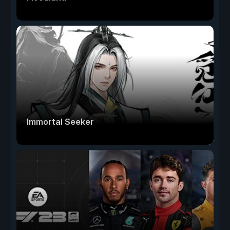
Immortal Seeker