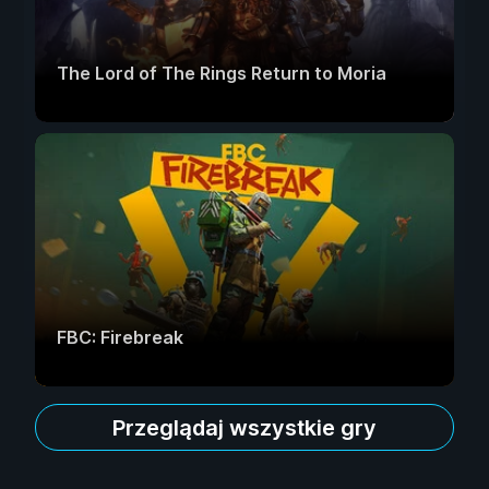
The Lord of The Rings Return to Moria
FBC: Firebreak
Przeglądaj wszystkie gry