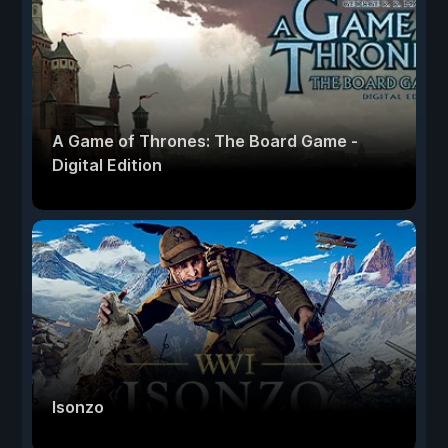
A Game of Thrones: The Board Game -
Digital Edition
Isonzo