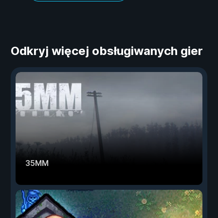
Odkryj więcej obsługiwanych gier
35MM