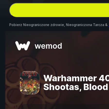
Pobierz Nieograniczone zdrowie, Nieograniczona Tarcza &