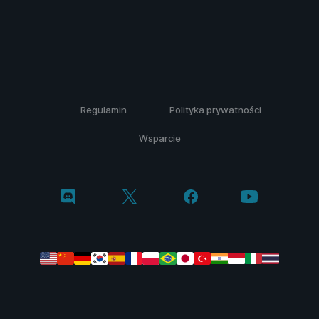
Regulamin
Polityka prywatności
Wsparcie