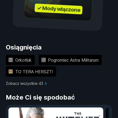
✓ Mody włączone
Osiągnięcia
Orkotłuk
Pogromiec Astra Militarum
TO TERA HERSZT!
Zobacz wszystkie 43
Może Ci się spodobać