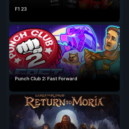
F1 23
Punch Club 2: Fast Forward