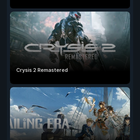
Crysis 2 Remastered