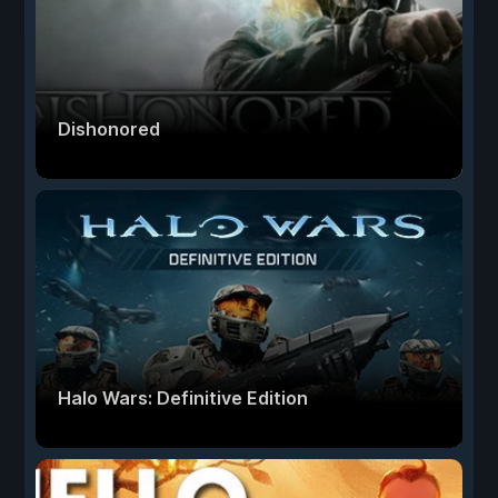
Dishonored
Halo Wars: Definitive Edition