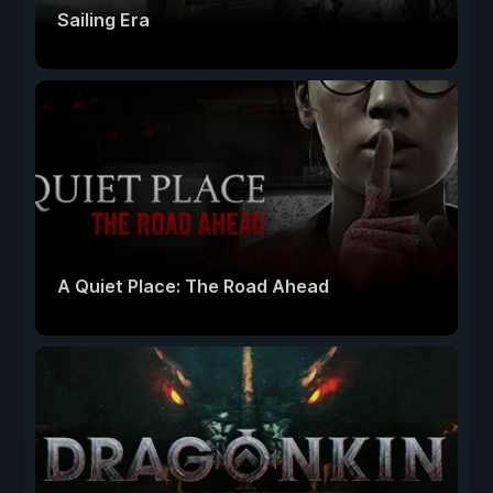
Sailing Era
A Quiet Place: The Road Ahead