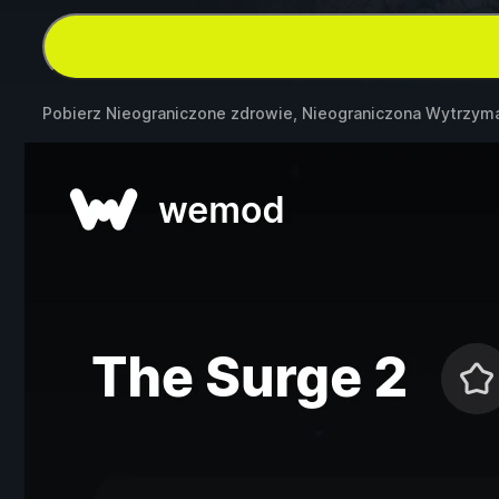
Pobierz Nieograniczone zdrowie, Nieograniczona Wytrzym