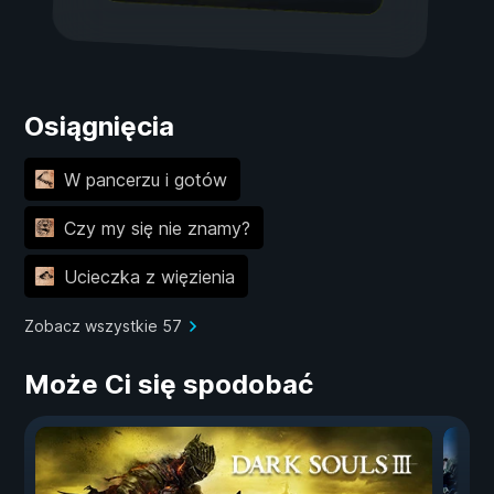
Osiągnięcia
W pancerzu i gotów
Czy my się nie znamy?
Ucieczka z więzienia
Zobacz wszystkie 57
Może Ci się spodobać