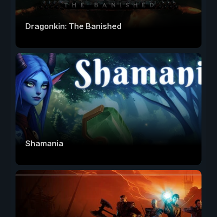
Dragonkin: The Banished
Shamania