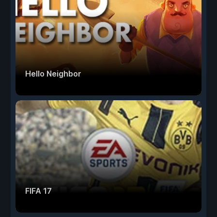
Hello Neighbor
FIFA 17