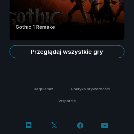
Gothic 1 Remake
Przeglądaj wszystkie gry
Regulamin
Polityka prywatności
Wsparcie