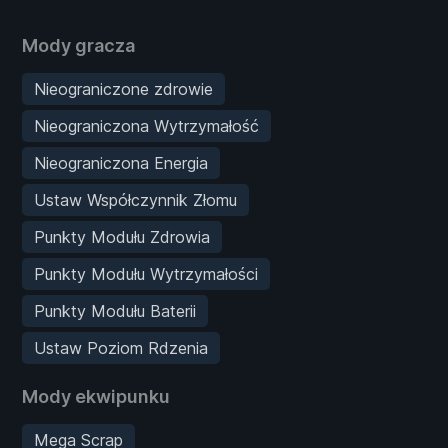
Mody gracza
Nieograniczone zdrowie
Nieograniczona Wytrzymałość
Nieograniczona Energia
Ustaw Współczynnik Złomu
Punkty Modułu Zdrowia
Punkty Modułu Wytrzymałości
Punkty Modułu Baterii
Ustaw Poziom Rdzenia
Mody ekwipunku
Mega Scrap