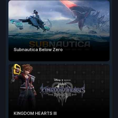
Subnautica Below Zero
KINGDOM HEARTS III