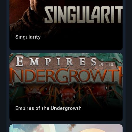
Singularity
Empires of the Undergrowth