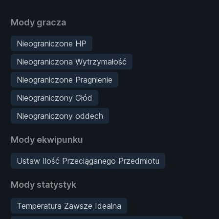
Mody gracza
Nieograniczone HP
Nieograniczona Wytrzymałość
Nieograniczone Pragnienie
Nieograniczony Głód
Nieograniczony oddech
Mody ekwipunku
Ustaw Ilość Przeciąganego Przedmiotu
Mody statystyk
Temperatura Zawsze Idealna