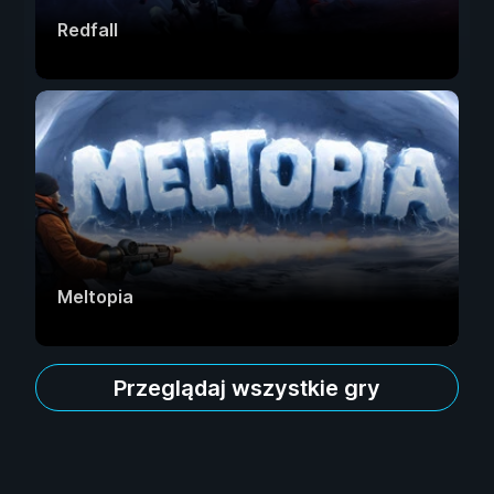
Redfall
Meltopia
Przeglądaj wszystkie gry