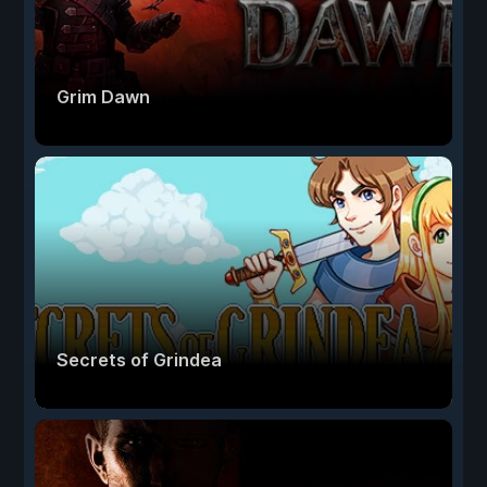
Grim Dawn
Secrets of Grindea