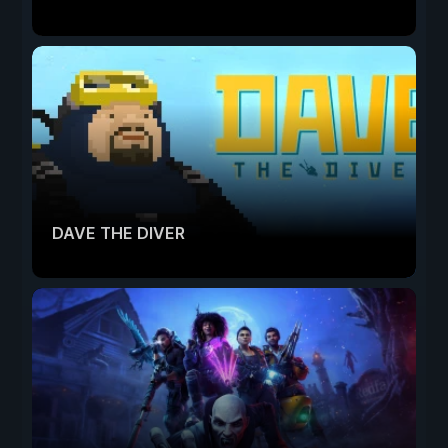
DAVE THE DIVER