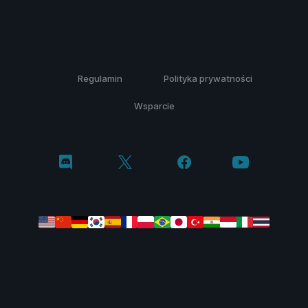
Regulamin
Polityka prywatności
Wsparcie