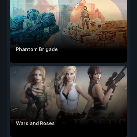
Phantom Brigade
Wars and Roses