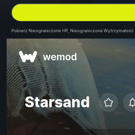
Pobierz Nieograniczone HP, Nieograniczona Wytrzymałość