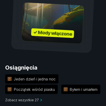
✓ Mody włączone
Osiągnięcia
Jeden dzień i jedna noc
Początek wśród piasku
Byłem i umarłem
Zobacz wszystkie 27