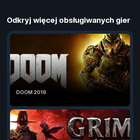
Odkryj więcej obsługiwanych gier
DOOM 2016