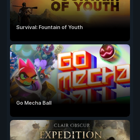
Survival: Fountain of Youth
Go Mecha Ball