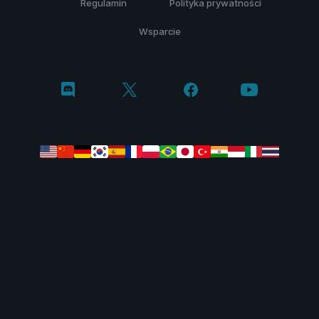
Regulamin
Polityka prywatności
Wsparcie