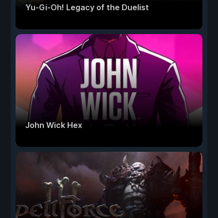
Yu-Gi-Oh! Legacy of the Duelist
John Wick Hex