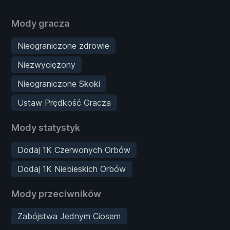
Mody gracza
Nieograniczone zdrowie
Niezwyciężony
Nieograniczone Skoki
Ustaw Prędkość Gracza
Mody statystyk
Dodaj 1K Czerwonych Orbów
Dodaj 1K Niebieskich Orbów
Mody przeciwników
Zabójstwa Jednym Ciosem