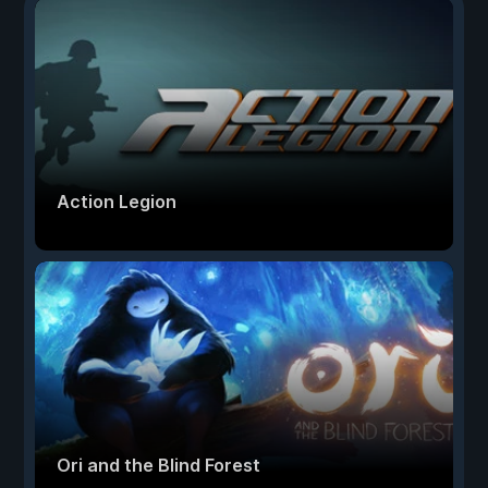
Action Legion
Ori and the Blind Forest