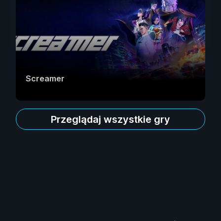
Screamer
Przeglądaj wszystkie gry