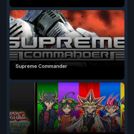
Supreme Commander