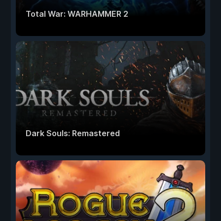
Total War: WARHAMMER 2
Dark Souls: Remastered