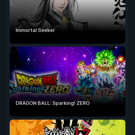
Immortal Seeker
DRAGON BALL: Sparking! ZERO