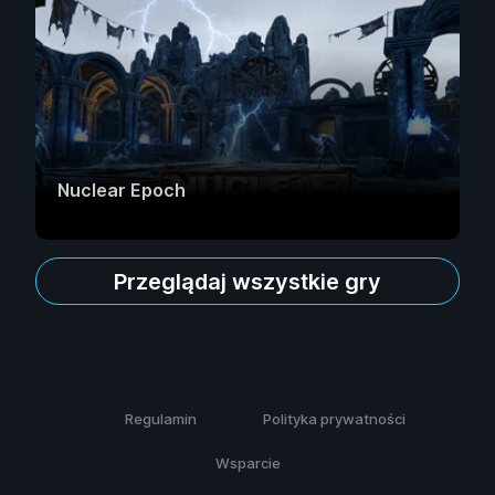
Nuclear Epoch
Przeglądaj wszystkie gry
Regulamin
Polityka prywatności
Wsparcie