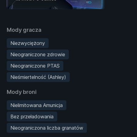
Mody gracza
Niezwyciężony
Nieograniczone zdrowie
Nieograniczone PTAS
Nieśmiertelność (Ashley)
Mody broni
Nielimitowana Amunicja
Bez przeładowania
Nieograniczona liczba granatów