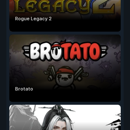
Rogue Legacy 2
Brotato