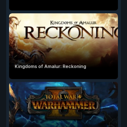
Kingdoms of Amalur: Reckoning