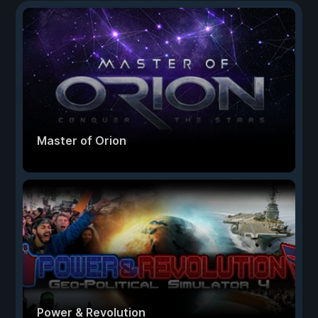
Master of Orion
Power & Revolution