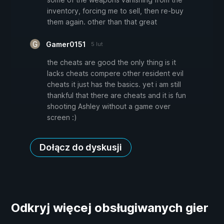
inventory, forcing me to sell, then re-buy
them again. other than that great
Gamer0151
5 lut
the cheats are good the only thing is it
lacks cheats compere other resident evil
cheats it just has the basics. yet i am still
thankful that there are cheats and it is fun
shooting Ashley without a game over
screen :)
Dołącz do dyskusji
Odkryj więcej obsługiwanych gier