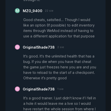
MZO_9400
22 sie
Good cheats, satisfied... Though I would
like an option (If possible) to edit inventory
items through WeMod instead of having to
use a different application for that purpose
OriginalShade738
2 sie
It's good. It's the unlimited health that has a
bug. If you die when you have that cheat
the game just freezes here you are and you
have to reload to the start of a checkpoint.
Otherwise it's pretty good
OriginalShade738
1 sie
It's a good trainer. I just didn't know if I fell in
a hole it would leave me a live so I would
have restart the whole session from where I