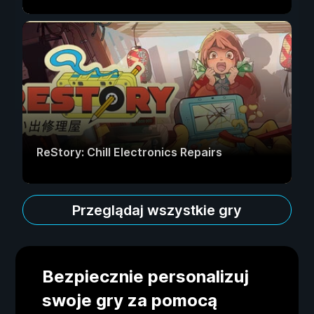
ReStory: Chill Electronics Repairs
Przeglądaj wszystkie gry
Bezpiecznie personalizuj
swoje gry za pomocą