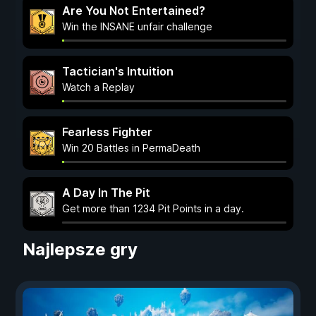
Are You Not Entertained?
Win the INSANE unfair challenge
Tactician's Intuition
Watch a Replay
Fearless Fighter
Win 20 Battles in PermaDeath
A Day In The Pit
Get more than 1234 Pit Points in a day.
Najlepsze gry