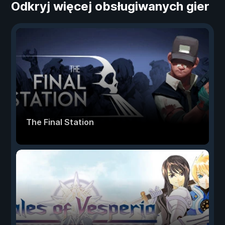
Odkryj więcej obsługiwanych gier
The Final Station