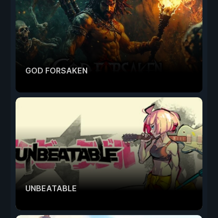
GOD FORSAKEN
UNBEATABLE