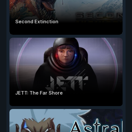
Second Extinction
JETT: The Far Shore