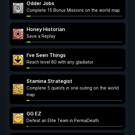
Odder Jobs
Complete 15 Bonus Missions on the world map
Honey Historian
Save a Replay
I've Seen Things
Reach level 80 with any gladiator
Stamina Strategist
Complete 5 quests in one outing on the world
map
GG EZ
Defeat an Elite Team in PermaDeath