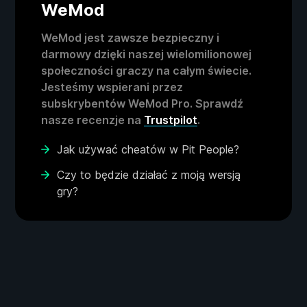
WeMod
WeMod jest zawsze bezpieczny i
darmowy dzięki naszej wielomilionowej
społeczności graczy na całym świecie.
Jesteśmy wspierani przez
subskrybentów WeMod Pro. Sprawdź
nasze recenzje na
Trustpilot
.
Jak używać cheatów w Pit People?
Czy to będzie działać z moją wersją
gry?