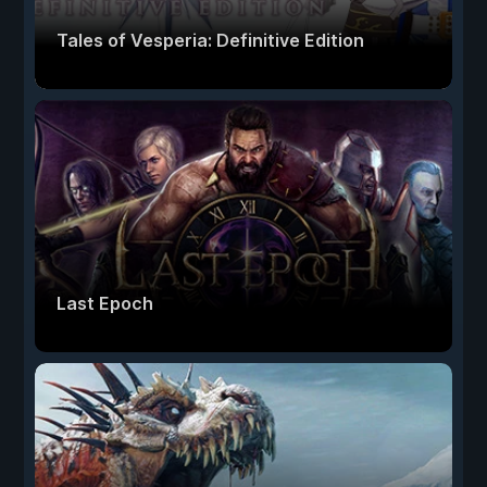
Tales of Vesperia: Definitive Edition
Last Epoch