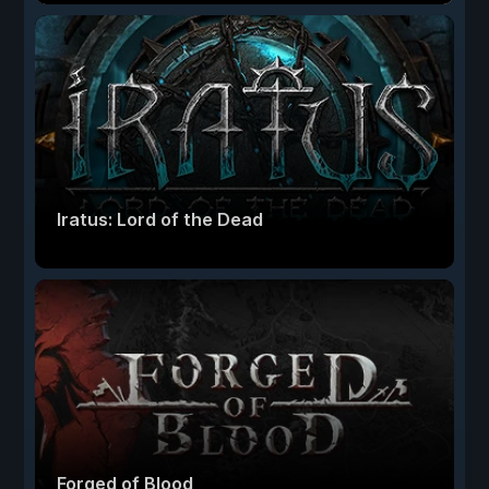
Iratus: Lord of the Dead
Forged of Blood