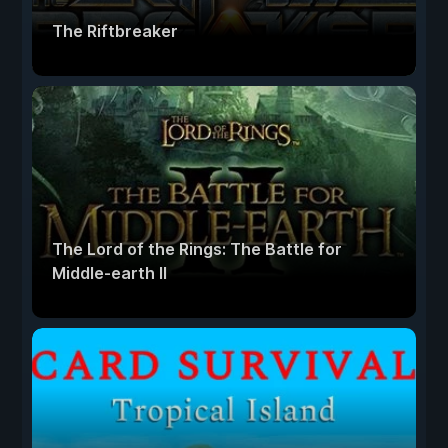
The Riftbreaker
The Lord of the Rings: The Battle for
Middle-earth II