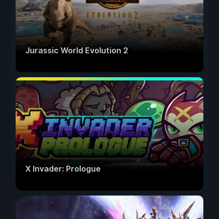
Jurassic World Evolution 2
X Invader: Prologue