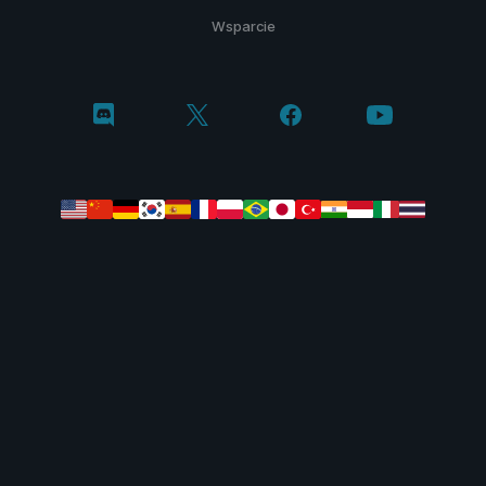
Wsparcie