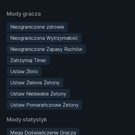
Mody gracza
Nieograniczone zdrowie
Nieograniczona Wytrzymałość
Nieograniczone Zapasy Ruchów
Zatrzymaj Timer
Ustaw Złoto
Ustaw Zielone Żetony
Ustaw Niebieskie Żetony
Ustaw Pomarańczowe Żetony
Mody statystyk
Mega Doświadczenie Gracza