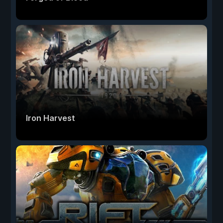
Iron Harvest