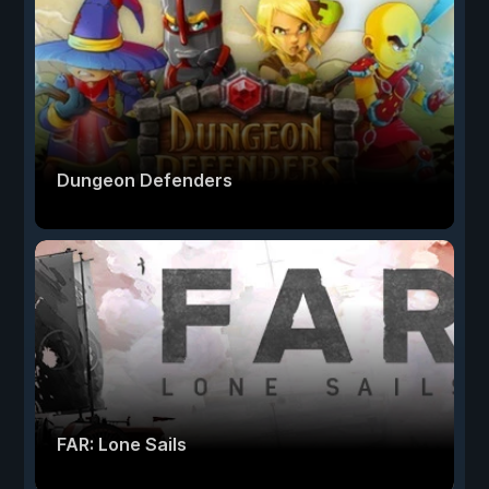
Dungeon Defenders
FAR: Lone Sails