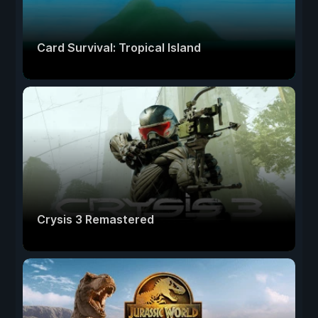
Card Survival: Tropical Island
Crysis 3 Remastered