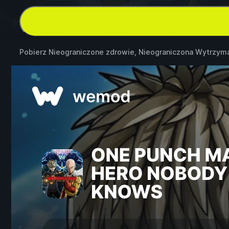
Pobierz Nieograniczone zdrowie, Nieograniczona Wytrzym