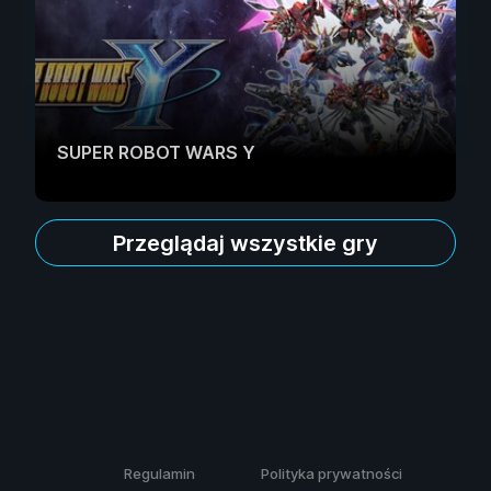
SUPER ROBOT WARS Y
Przeglądaj wszystkie gry
Regulamin
Polityka prywatności