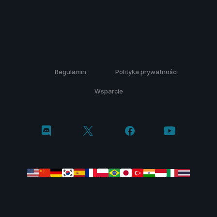
Regulamin
Polityka prywatności
Wsparcie