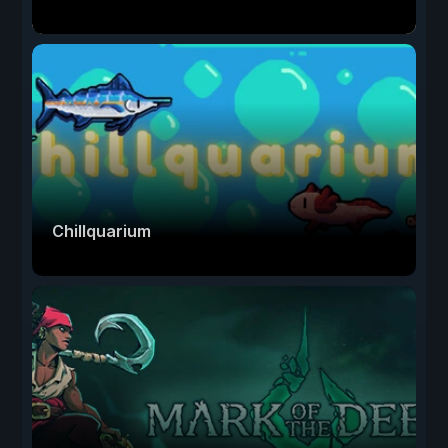
Chillquarium