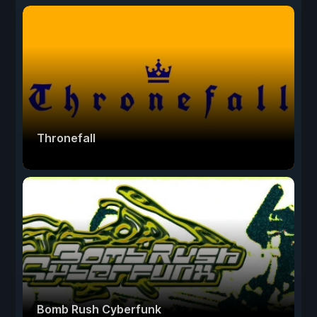
Thronefall
Bomb Rush Cyberfunk