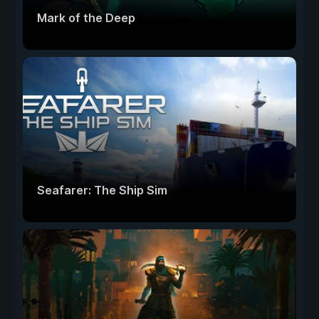
Mark of the Deep
Seafarer: The Ship Sim