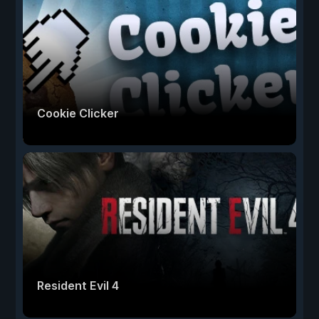
Cookie Clicker
Resident Evil 4