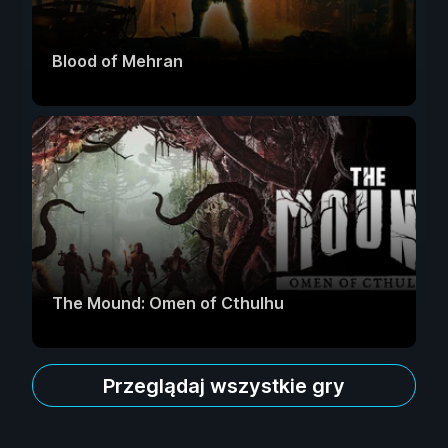
Blood of Mehran
The Mound: Omen of Cthulhu
Przeglądaj wszystkie gry