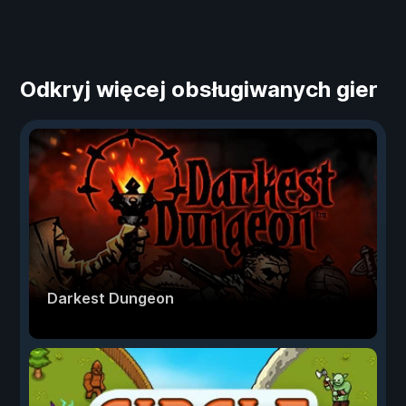
Odkryj więcej obsługiwanych gier
Darkest Dungeon