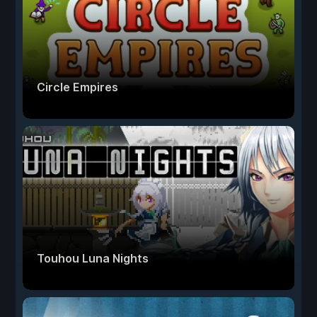
Circle Empires
Touhou Luna Nights