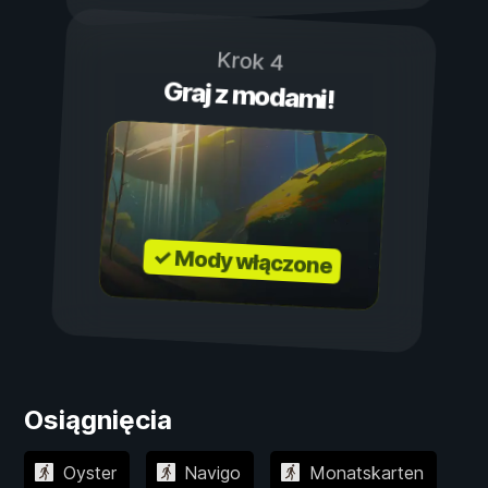
Krok 4
Graj z modami!
✓ Mody włączone
Osiągnięcia
Oyster
Navigo
Monatskarten