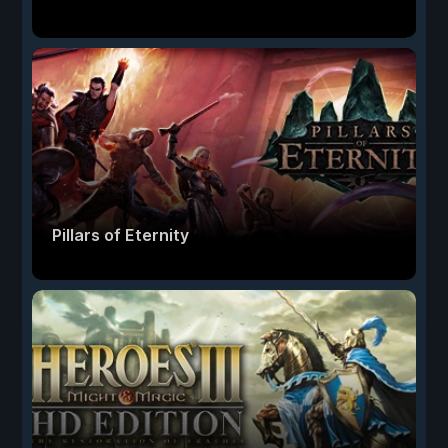
Pillars of Eternity