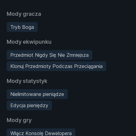
Mody gracza
Tryb Boga
Mody ekwipunku
Przedmiot Nigdy Się Nie Zmniejsza
Klonuj Przedmioty Podczas Przeciągania
Mody statystyk
Nielimitowane pieniądze
Edycja pieniędzy
Mody gry
Włącz Konsolę Dewelopera