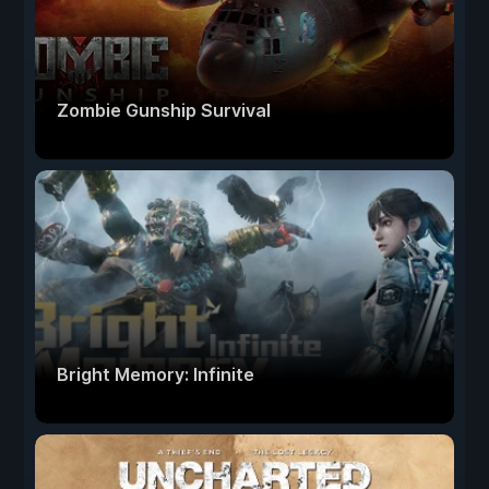
Zombie Gunship Survival
Bright Memory: Infinite