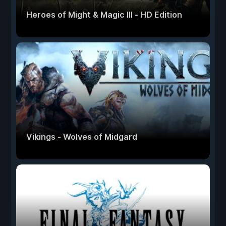
Heroes of Might & Magic III - HD Edition
Vikings - Wolves of Midgard