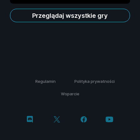
Przeglądaj wszystkie gry
Regulamin
Polityka prywatności
Wsparcie