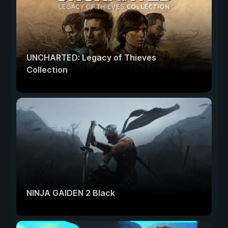
UNCHARTED: Legacy of Thieves
Collection
NINJA GAIDEN 2 Black