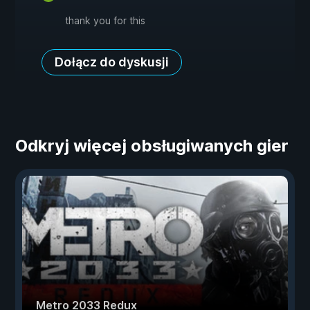
thank you for this
Dołącz do dyskusji
Odkryj więcej obsługiwanych gier
Metro 2033 Redux