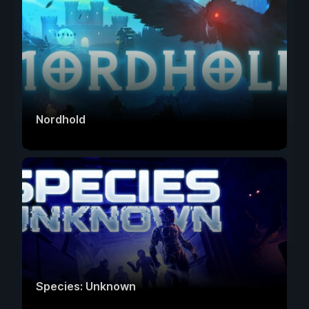
Nordhold
Species: Unknown