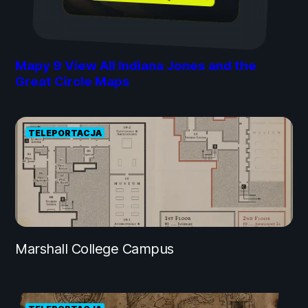
Mapy
9
View All Indiana Jones and the
Great Circle Maps
TELEPORTACJA
Marshall College Campus