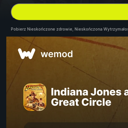
Pobierz Nieskończone zdrowie, Nieskończona Wytrzymał