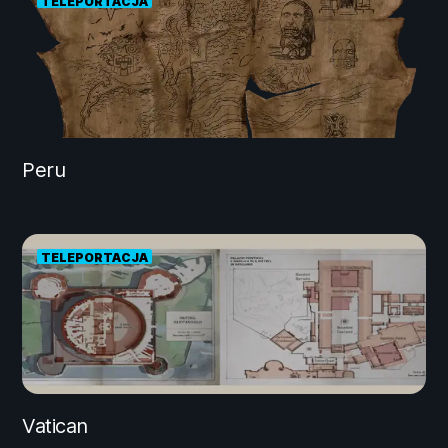
TELEPORTACJA
Peru
TELEPORTACJA
Vatican