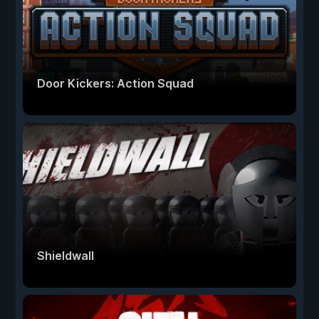
Door Kickers: Action Squad
Shieldwall