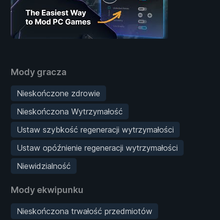
Mody gracza
Nieskończone zdrowie
Nieskończona Wytrzymałość
Ustaw szybkość regeneracji wytrzymałości
Ustaw opóźnienie regeneracji wytrzymałości
Niewidzialność
Mody ekwipunku
Nieskończona trwałość przedmiotów