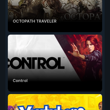
OCTOPATH TRAVELER
Control