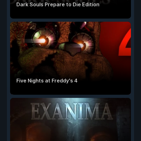
Dark Souls Prepare to Die Edition
Five Nights at Freddy's 4