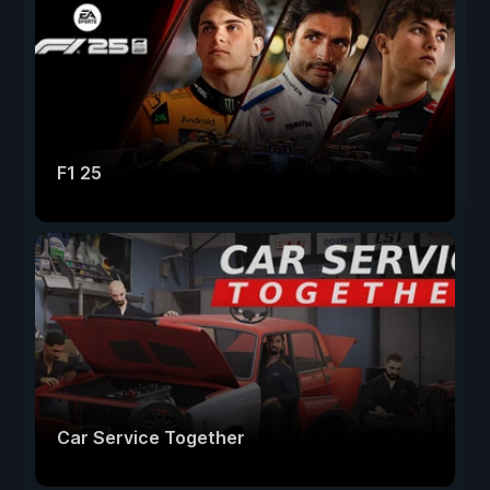
F1 25
Car Service Together