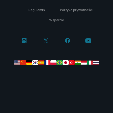
Regulamin
Polityka prywatności
Wsparcie