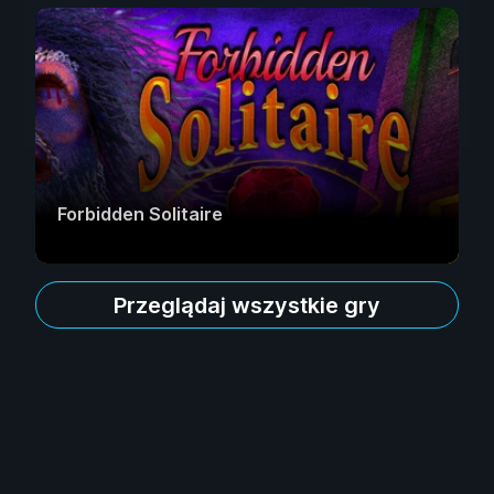
Forbidden Solitaire
Przeglądaj wszystkie gry