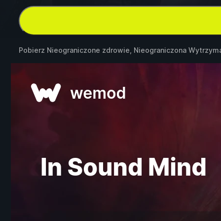
Pobierz Nieograniczone zdrowie, Nieograniczona Wytrzym