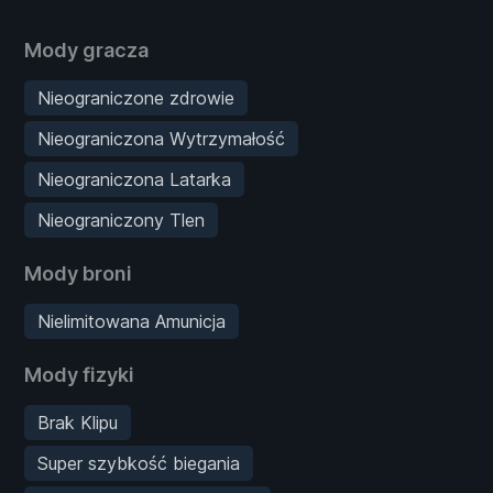
Mody gracza
Nieograniczone zdrowie
Nieograniczona Wytrzymałość
Nieograniczona Latarka
Nieograniczony Tlen
Mody broni
Nielimitowana Amunicja
Mody fizyki
Brak Klipu
Super szybkość biegania