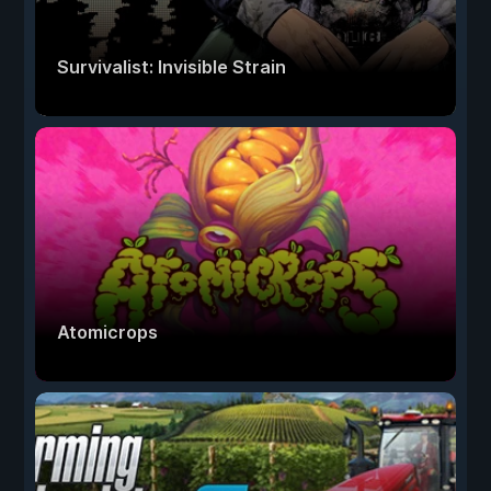
Survivalist: Invisible Strain
Atomicrops