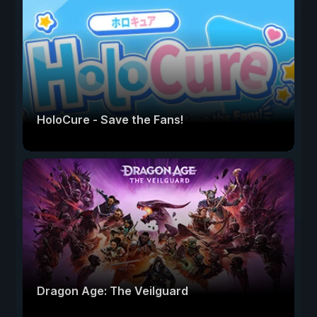
HoloCure - Save the Fans!
Dragon Age: The Veilguard