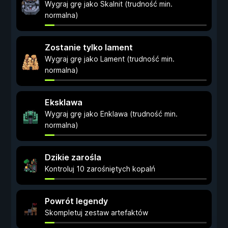
Wygraj grę jako Skalnit (trudność min.
normalna)
Zostanie tylko lament
Wygraj grę jako Lament (trudność min.
normalna)
Eksklawa
Wygraj grę jako Enklawa (trudność min.
normalna)
Dzikie zarośla
Kontroluj 10 zarośniętych kopalń
Powrót legendy
Skompletuj zestaw artefaktów