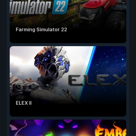
Farming Simulator 22
ELEX II