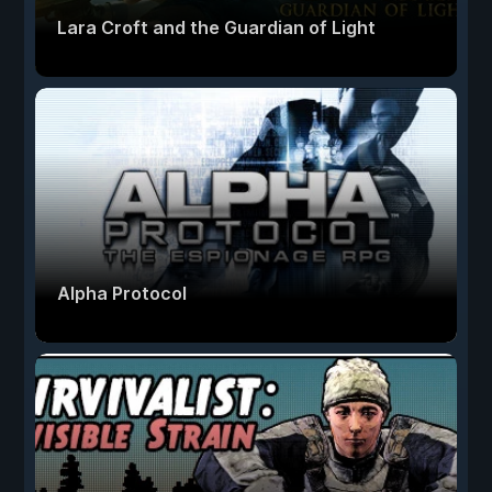
Lara Croft and the Guardian of Light
Alpha Protocol