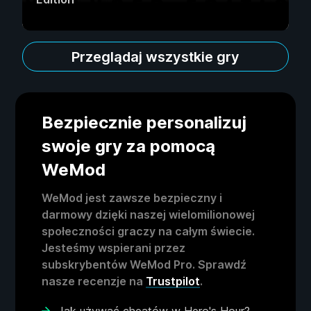
Przeglądaj wszystkie gry
Bezpiecznie personalizuj
swoje gry za pomocą
WeMod
WeMod jest zawsze bezpieczny i
darmowy dzięki naszej wielomilionowej
społeczności graczy na całym świecie.
Jesteśmy wspierani przez
subskrybentów WeMod Pro. Sprawdź
nasze recenzje na
Trustpilot
.