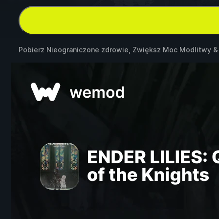
Pobierz Nieograniczone zdrowie, Zwiększ Moc Modlitwy 