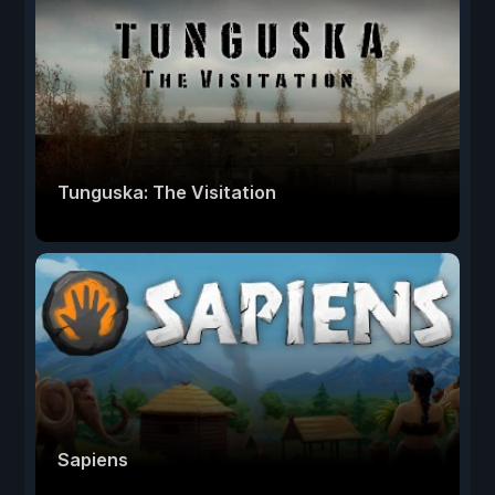
Tunguska: The Visitation
Sapiens