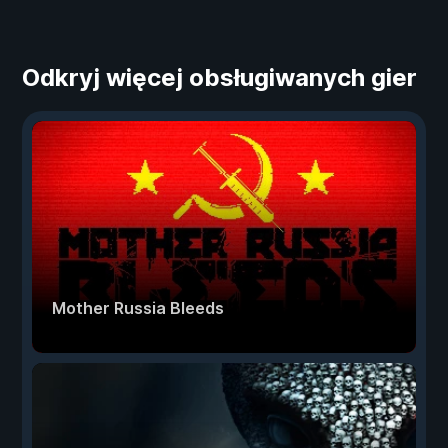
Odkryj więcej obsługiwanych gier
Mother Russia Bleeds