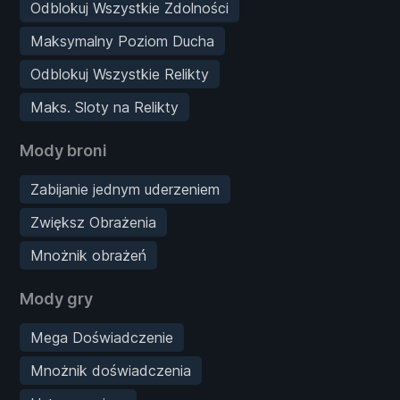
Odblokuj Wszystkie Zdolności
Maksymalny Poziom Ducha
Odblokuj Wszystkie Relikty
Maks. Sloty na Relikty
Mody broni
Zabijanie jednym uderzeniem
Zwiększ Obrażenia
Mnożnik obrażeń
Mody gry
Mega Doświadczenie
Mnożnik doświadczenia