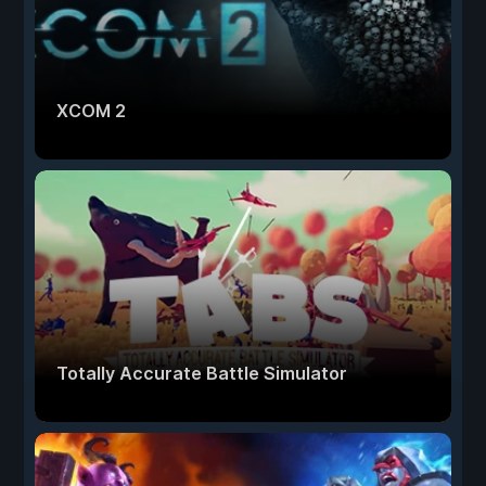
XCOM 2
Totally Accurate Battle Simulator