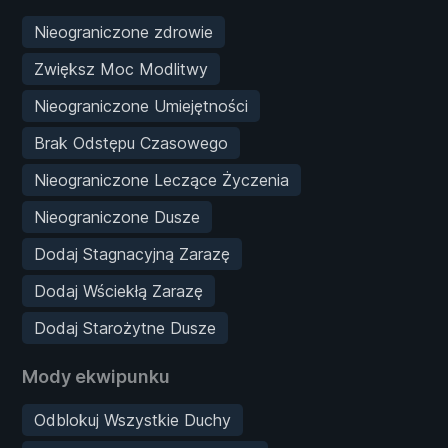
Nieograniczone zdrowie
Zwiększ Moc Modlitwy
Nieograniczone Umiejętności
Brak Odstępu Czasowego
Nieograniczone Leczące Życzenia
Nieograniczone Dusze
Dodaj Stagnacyjną Zarazę
Dodaj Wściekłą Zarazę
Dodaj Starożytne Dusze
Mody ekwipunku
Odblokuj Wszystkie Duchy