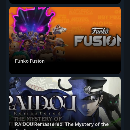
Funko Fusion
RAIDOU Remastered: The Mystery of the