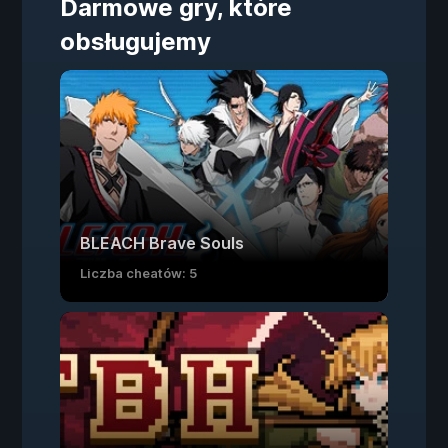
Darmowe gry, które
obsługujemy
BLEACH Brave Souls
Liczba cheatów: 5