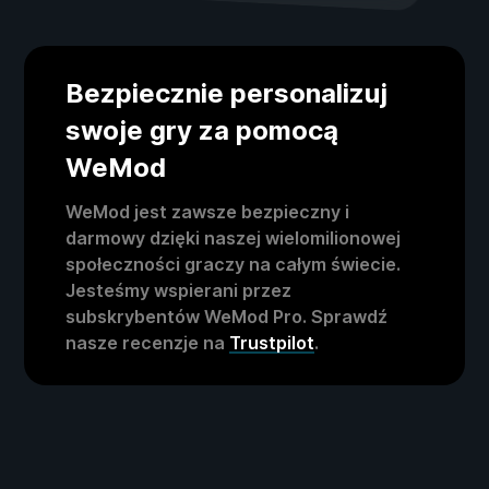
Bezpiecznie personalizuj
swoje gry za pomocą
WeMod
WeMod jest zawsze bezpieczny i
darmowy dzięki naszej wielomilionowej
społeczności graczy na całym świecie.
Jesteśmy wspierani przez
subskrybentów WeMod Pro. Sprawdź
nasze recenzje na
Trustpilot
.