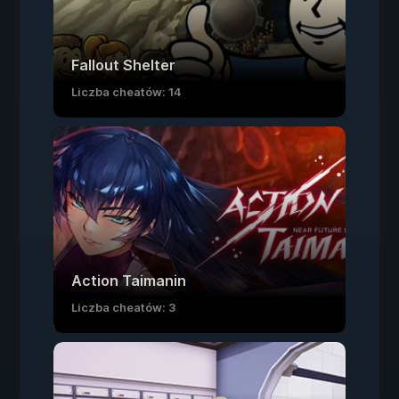
Fallout Shelter
Liczba cheatów: 14
Action Taimanin
Liczba cheatów: 3