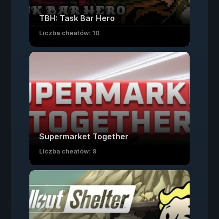
TBH: Task Bar Hero
Liczba cheatów: 10
Supermarket Together
Liczba cheatów: 9