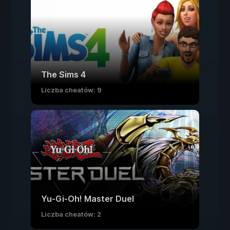
The Sims 4
Liczba cheatów: 9
Yu-Gi-Oh! Master Duel
Liczba cheatów: 2