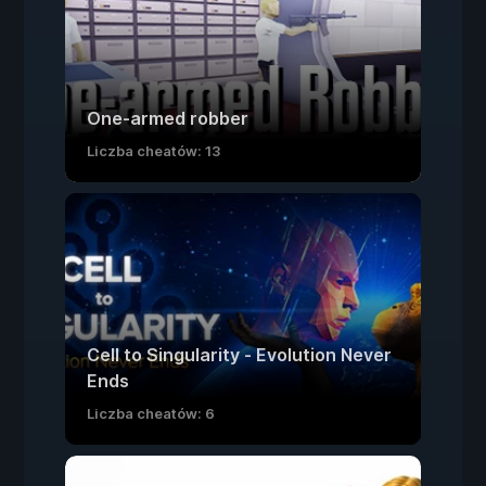
One-armed robber
Liczba cheatów: 13
Cell to Singularity - Evolution Never
Ends
Liczba cheatów: 6