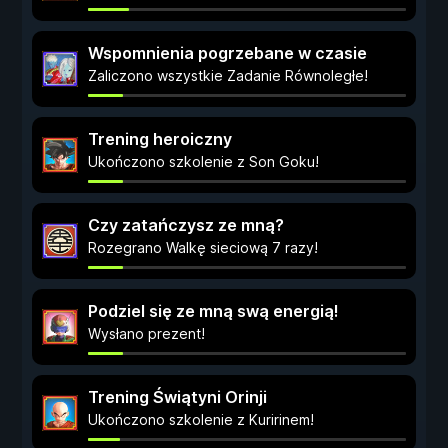
Wspomnienia pogrzebane w czasie
Zaliczono wszystkie Zadanie Równoległe!
Trening heroiczny
Ukończono szkolenie z Son Goku!
Czy zatańczysz ze mną?
Rozegrano Walkę sieciową 7 razy!
Podziel się ze mną swą energią!
Wysłano prezent!
Trening Świątyni Orinji
Ukończono szkolenie z Kuririnem!