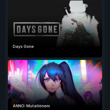
Days Gone
ANNO: Mutationem