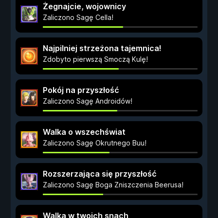
Żegnajcie, wojownicy
Zaliczono Sagę Cella!
Najpilniej strzeżona tajemnica!
Zdobyto pierwszą Smoczą Kulę!
Pokój na przyszłość
Zaliczono Sagę Androidów!
Walka o wszechświat
Zaliczono Sagę Okrutnego Buu!
Rozszerzająca się przyszłość
Zaliczono Sagę Boga Zniszczenia Beerusa!
Walka w twoich snach