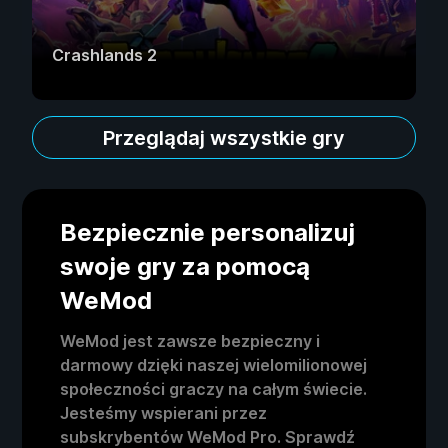
Crashlands 2
Przeglądaj wszystkie gry
Bezpiecznie personalizuj
swoje gry za pomocą
WeMod
WeMod jest zawsze bezpieczny i
darmowy dzięki naszej wielomilionowej
społeczności graczy na całym świecie.
Jesteśmy wspierani przez
subskrybentów WeMod Pro. Sprawdź