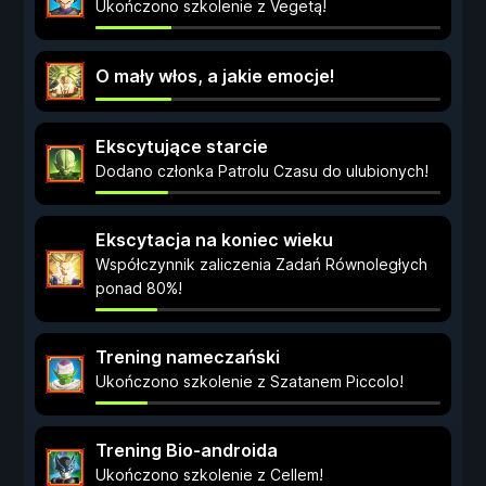
Ukończono szkolenie z Vegetą!
O mały włos, a jakie emocje!
Ekscytujące starcie
Dodano członka Patrolu Czasu do ulubionych!
Ekscytacja na koniec wieku
Współczynnik zaliczenia Zadań Równoległych
ponad 80%!
Trening nameczański
Ukończono szkolenie z Szatanem Piccolo!
Trening Bio-androida
Ukończono szkolenie z Cellem!