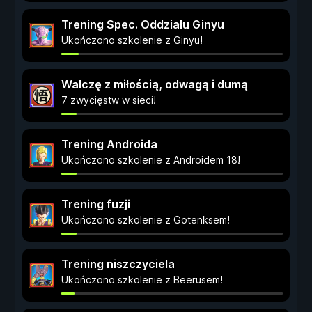
Trening Spec. Oddziału Ginyu
Ukończono szkolenie z Ginyu!
Walczę z miłością, odwagą i dumą
7 zwycięstw w sieci!
Trening Androida
Ukończono szkolenie z Androidem 18!
Trening fuzji
Ukończono szkolenie z Gotenksem!
Trening niszczyciela
Ukończono szkolenie z Beerusem!