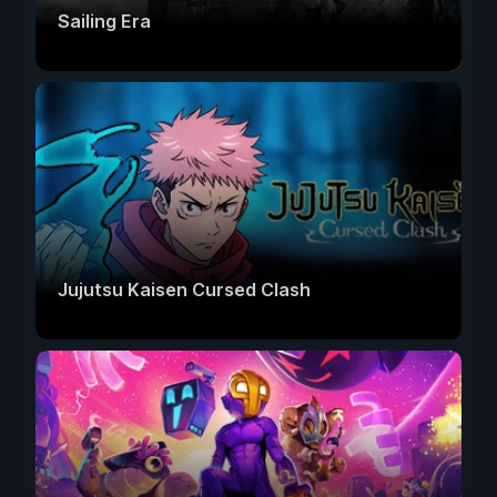
Sailing Era
Jujutsu Kaisen Cursed Clash