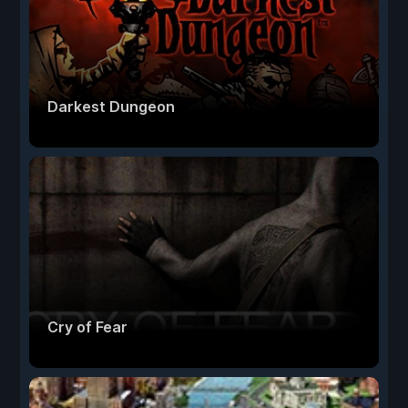
Darkest Dungeon
Cry of Fear