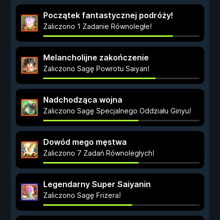
Początek fantastycznej podróży!
Zaliczono 1 Zadanie Równoległe!
Melancholijne zakończenie
Zaliczono Sagę Powrotu Saiyan!
Nadchodząca wojna
Zaliczono Sagę Specjalnego Oddziału Ginyu!
Dowód mego męstwa
Zaliczono 7 Zadań Równoległych!
Legendarny Super Saiyanin
Zaliczono Sagę Frizera!