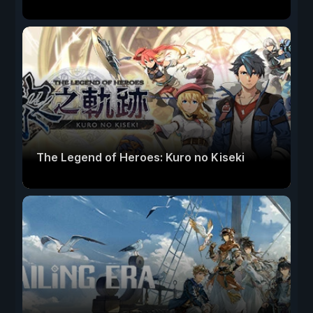
The Legend of Heroes: Kuro no Kiseki