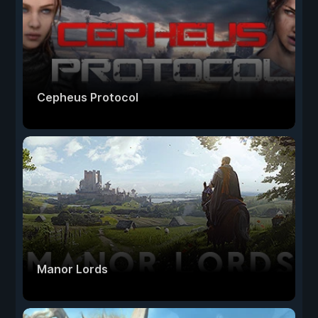
Cepheus Protocol
Manor Lords