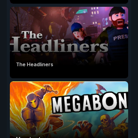
The Headliners