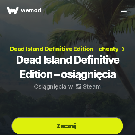
wemod
Dead Island Definitive Edition – cheaty →
Dead Island Definitive
Edition – osiągnięcia
Osiągnięcia w
Steam
Zacznij