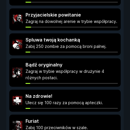
Przyjacielskie powitanie
Zagraj na dowolnej arenie w trybie współpracy.
Spluwa twoją kochanką
Zabij 250 zombie za pomocą broni palnej.
Bądź oryginalny
Zagraj w trybie współpracy w drużynie 4
różnych postaci.
Na zdrowie!
Ulecz się 100 razy za pomocą apteczki.
Furiat
Zabij 100 przeciwników w szale.