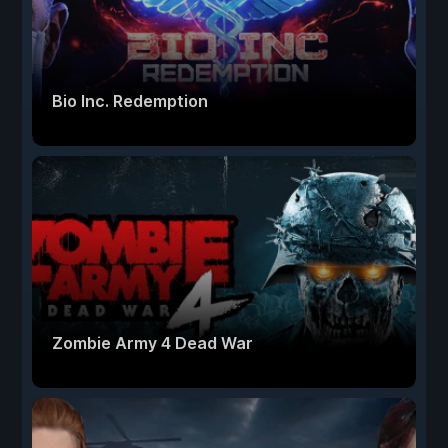
Bio Inc. Redemption
Zombie Army 4 Dead War