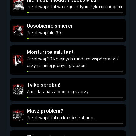
Przetrwaj 5 fal walcząc jedynie rękami i nogami.
Uosobienie śmierci
Przetrwaj falę 30.
Morituri te salutant
Przetrwaj 30 kolejnych rund we współpracy z
przynajmniej jednym graczem.
Tylko spróbuj!
Zabij tarana za pomocą szarży.
Masz problem?
Przetrwaj 5 fal na każdej z 4 aren.