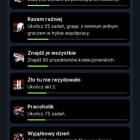
Razem raźniej
Ukończ 25 zadań, grając z minimum jednym
graczem w trybie współpracy.
Znajdź je wszystkie
Znajdź 60 przedmiotów kolekcjonerskich.
Zło tu nie rezydowało
Ukończ akt 2.
Pracoholik
Ukończ 75 zadań.
Wyjątkowy dzień