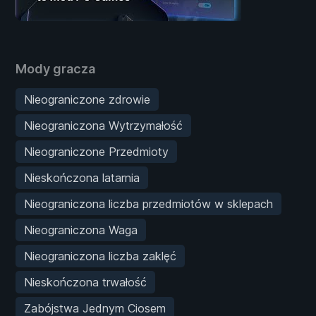
Mody gracza
Nieograniczone zdrowie
Nieograniczona Wytrzymałość
Nieograniczone Przedmioty
Nieskończona latarnia
Nieograniczona liczba przedmiotów w sklepach
Nieograniczona Waga
Nieograniczona liczba zaklęć
Nieskończona trwałość
Zabójstwa Jednym Ciosem