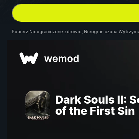
Pobierz Nieograniczone zdrowie, Nieograniczona Wytrzym