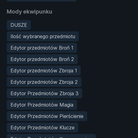
Mody ekwipunku
DUSZE
Ilość wybranego przedmiotu
Edytor przedmiotów Broń 1
Edytor przedmiotów Broń 2
Edytor przedmiotów Zbroja 1
Edytor przedmiotów Zbroja 2
Edytor Przedmiotów Zbroja 3
Edytor Przedmiotów Magia
Edytor Przedmiotów Pierścienie
Edytor Przedmiotów Klucze