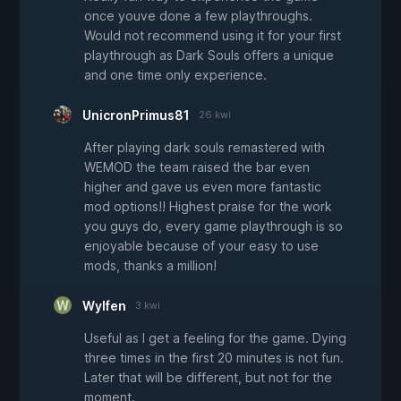
once youve done a few playthroughs.
Would not recommend using it for your first
playthrough as Dark Souls offers a unique
and one time only experience.
UnicronPrimus81
26 kwi
After playing dark souls remastered with
WEMOD the team raised the bar even
higher and gave us even more fantastic
mod options!! Highest praise for the work
you guys do, every game playthrough is so
enjoyable because of your easy to use
mods, thanks a million!
Wylfen
3 kwi
Useful as I get a feeling for the game. Dying
three times in the first 20 minutes is not fun.
Later that will be different, but not for the
moment.