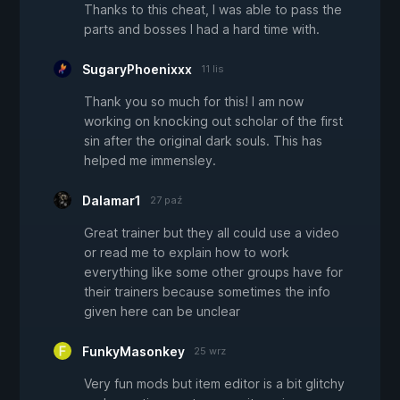
Thanks to this cheat, I was able to pass the
parts and bosses I had a hard time with.
SugaryPhoenixxx
11 lis
Thank you so much for this! I am now
working on knocking out scholar of the first
sin after the original dark souls. This has
helped me immensley.
Dalamar1
27 paź
Great trainer but they all could use a video
or read me to explain how to work
everything like some other groups have for
their trainers because sometimes the info
given here can be unclear
FunkyMasonkey
25 wrz
Very fun mods but item editor is a bit glitchy