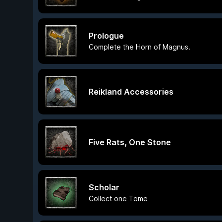
Prologue
Complete the Horn of Magnus.
Reikland Accessories
Five Rats, One Stone
Scholar
Collect one Tome