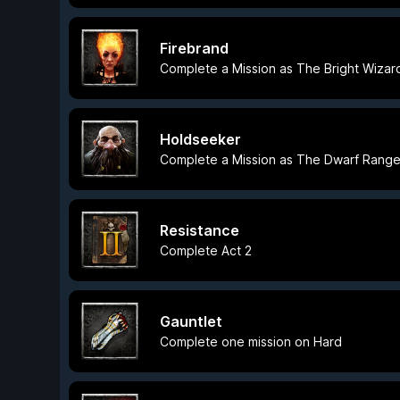
Firebrand
Complete a Mission as The Bright Wizar
Holdseeker
Complete a Mission as The Dwarf Range
Resistance
Complete Act 2
Gauntlet
Complete one mission on Hard