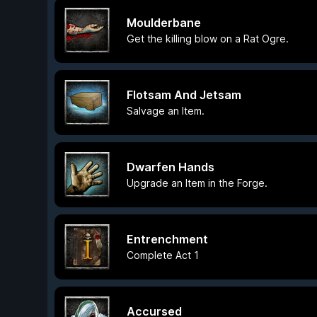
Moulderbane
Get the killing blow on a Rat Ogre.
Flotsam And Jetsam
Salvage an Item.
Dwarfen Hands
Upgrade an Item in the Forge.
Entrenchment
Complete Act 1
Accursed