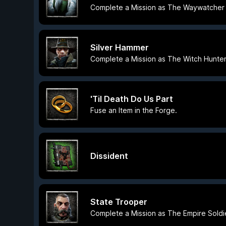
Complete a Mission as The Waywatcher
Silver Hammer
Complete a Mission as The Witch Hunte
'Til Death Do Us Part
Fuse an Item in the Forge.
Dissident
State Trooper
Complete a Mission as The Empire Soldi