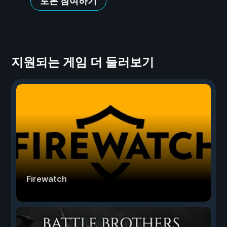
토론 참여하기
지원되는 게임 더 둘러보기
Firewatch