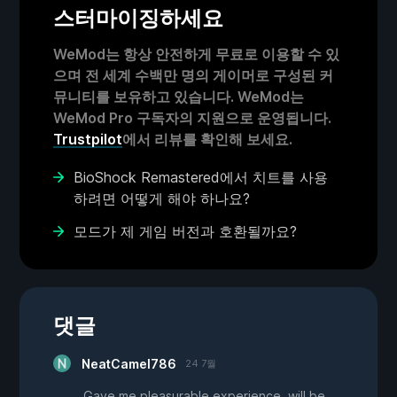
스터마이징하세요
WeMod는 항상 안전하게 무료로 이용할 수 있
으며 전 세계 수백만 명의 게이머로 구성된 커
뮤니티를 보유하고 있습니다. WeMod는
WeMod Pro 구독자의 지원으로 운영됩니다.
Trustpilot
에서 리뷰를 확인해 보세요.
BioShock Remastered에서 치트를 사용
하려면 어떻게 해야 하나요?
모드가 제 게임 버전과 호환될까요?
댓글
NeatCamel786
24 7월
Gave me pleasurable experience, will be