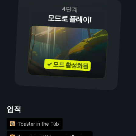
4단계
모드로 플레이!
✓ 모드 활성화됨
업적
Toaster in the Tub