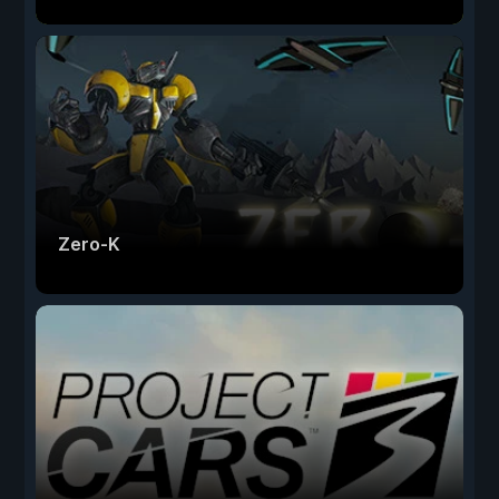
Zero-K