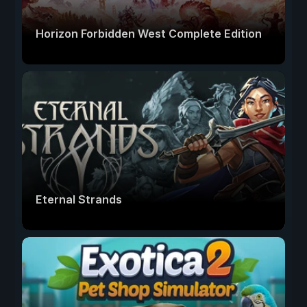
Horizon Forbidden West Complete Edition
Eternal Strands