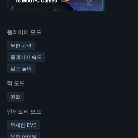
플레이어 모드
무한 체력
플레이어 속도
점프 높이
적 모드
원킬
인벤토리 모드
무제한 EVE
무한 아이템