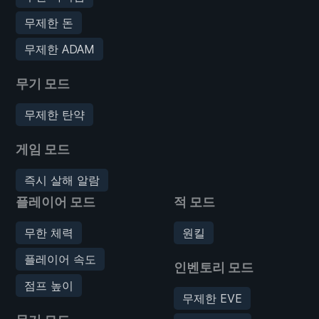
무제한 돈
무제한 ADAM
무기 모드
무제한 탄약
게임 모드
즉시 살해 알람
플레이어 모드
적 모드
무한 체력
원킬
플레이어 속도
인벤토리 모드
점프 높이
무제한 EVE