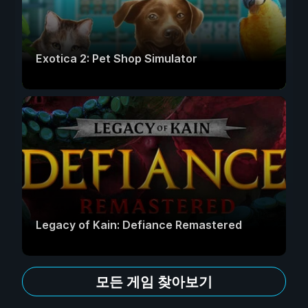
Exotica 2: Pet Shop Simulator
Legacy of Kain: Defiance Remastered
모든 게임 찾아보기