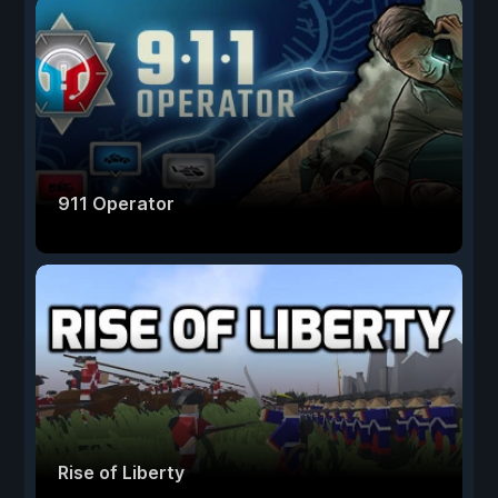
911 Operator
Rise of Liberty