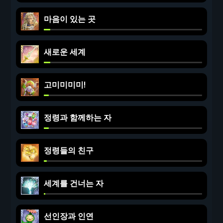
마음이 있는 곳
새로운 세계
고미미미미!
정령과 함께하는 자
정령들의 친구
세계를 건너는 자
선인장과 인연