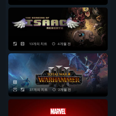
13개의 치트
4개월 전
37개의 치트
2개월 전