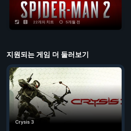
22개의 치트
5개월 전
지원되는 게임 더 둘러보기
Crysis 3