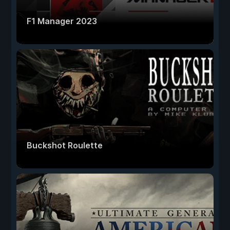
F1 Manager 2023
Buckshot Roulette