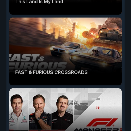
This Land Is My Land
FAST & FURIOUS CROSSROADS