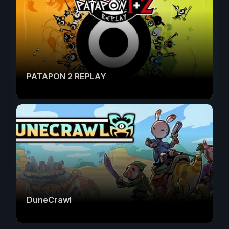
PATAPON 2 REPLAY
DuneCrawl