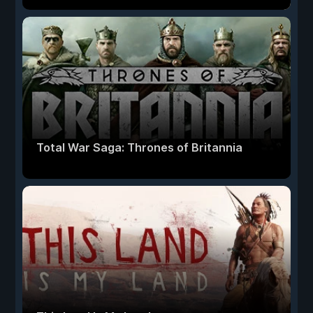
Total War Saga: Thrones of Britannia