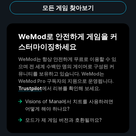
모든 게임 찾아보기
WeMod로 안전하게 게임을 커
스터마이징하세요
WeMod는 항상 안전하게 무료로 이용할 수 있
으며 전 세계 수백만 명의 게이머로 구성된 커
뮤니티를 보유하고 있습니다. WeMod는
WeMod Pro 구독자의 지원으로 운영됩니다.
Trustpilot
에서 리뷰를 확인해 보세요.
Visions of Mana에서 치트를 사용하려면
어떻게 해야 하나요?
모드가 제 게임 버전과 호환될까요?