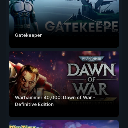
Gatekeeper
Warhammer 40,000: Dawn of War -
Definitive Edition