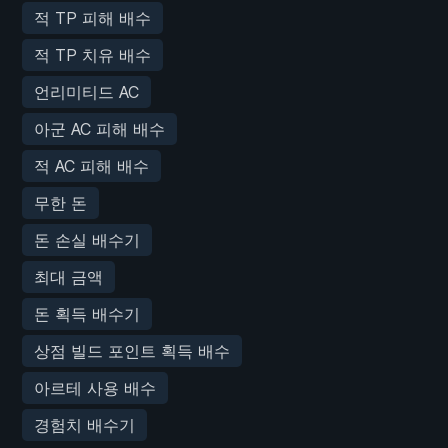
적 TP 피해 배수
적 TP 치유 배수
언리미티드 AC
아군 AC 피해 배수
적 AC 피해 배수
무한 돈
돈 손실 배수기
최대 금액
돈 획득 배수기
상점 빌드 포인트 획득 배수
아르테 사용 배수
경험치 배수기