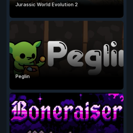
Jurassic World Evolution 2
Peglin