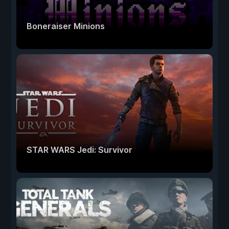
Boneraiser Minions
STAR WARS Jedi: Survivor