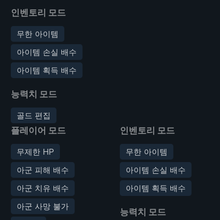
인벤토리 모드
무한 아이템
아이템 손실 배수
아이템 획득 배수
능력치 모드
골드 편집
플레이어 모드
인벤토리 모드
무제한 HP
무한 아이템
아군 피해 배수
아이템 손실 배수
아군 치유 배수
아이템 획득 배수
아군 사망 불가
능력치 모드