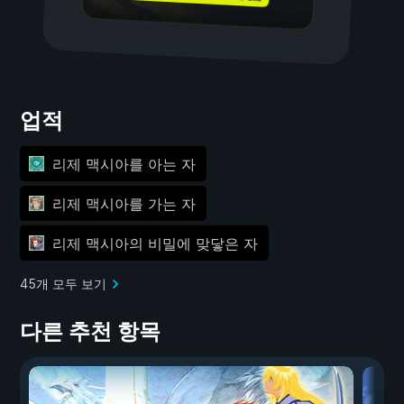
업적
리제 맥시아를 아는 자
리제 맥시아를 가는 자
리제 맥시아의 비밀에 맞닿은 자
45개 모두 보기
다른 추천 항목