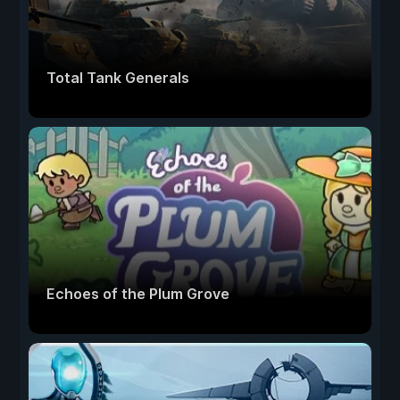
Total Tank Generals
Echoes of the Plum Grove