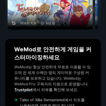
10개의 치트
8년 전
WeMod로 안전하게 게임을 커
스터마이징하세요
WeMod는 항상 안전하게 무료로 이용할 수 있
으며 전 세계 수백만 명의 게이머로 구성된 커
뮤니티를 보유하고 있습니다. WeMod는
WeMod Pro 구독자의 지원으로 운영됩니다.
Trustpilot
에서 리뷰를 확인해 보세요.
Tales of Xillia Remastered에서 치트를
사용하려면 어떻게 해야 하나요?