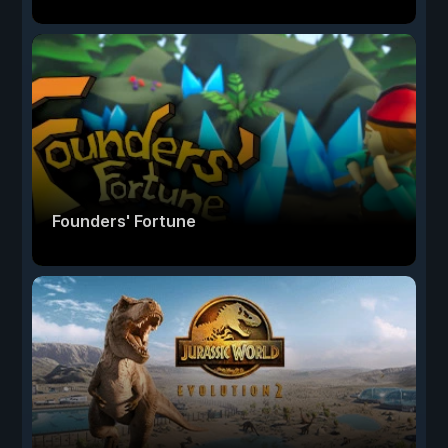
Founders' Fortune