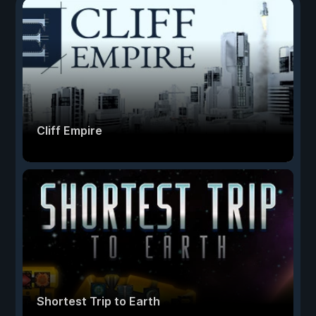
Cliff Empire
Shortest Trip to Earth