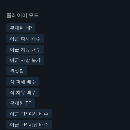
플레이어 모드
무제한 HP
아군 피해 배수
아군 치유 배수
아군 사망 불가
원샷킬
적 피해 배수
적 치유 배수
무제한 TP
아군 TP 피해 배수
아군 TP 치유 배수