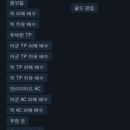
원샷킬
골드 편집
적 피해 배수
적 치유 배수
무제한 TP
아군 TP 피해 배수
아군 TP 치유 배수
적 TP 피해 배수
적 TP 치유 배수
언리미티드 AC
아군 AC 피해 배수
적 AC 피해 배수
무한 돈