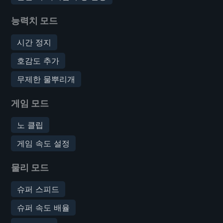
능력치 모드
시간 정지
호감도 추가
무제한 물뿌리개
게임 모드
노 클립
게임 속도 설정
물리 모드
슈퍼 스피드
슈퍼 속도 배율