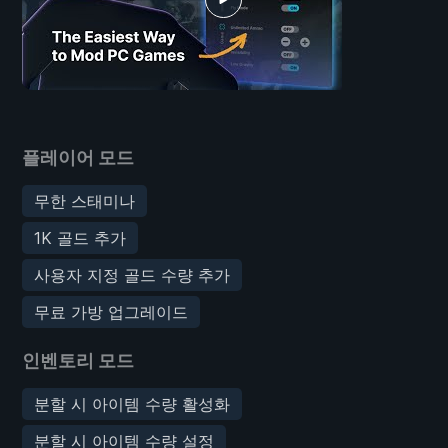
플레이어 모드
무한 스태미나
1K 골드 추가
사용자 지정 골드 수량 추가
무료 가방 업그레이드
인벤토리 모드
분할 시 아이템 수량 활성화
분할 시 아이템 수량 설정