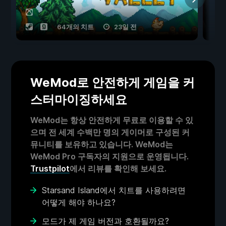
64개의 치트
23일 전
WeMod로 안전하게 게임을 커
스터마이징하세요
WeMod는 항상 안전하게 무료로 이용할 수 있
으며 전 세계 수백만 명의 게이머로 구성된 커
뮤니티를 보유하고 있습니다. WeMod는
WeMod Pro 구독자의 지원으로 운영됩니다.
Trustpilot
에서 리뷰를 확인해 보세요.
Starsand Island에서 치트를 사용하려면
어떻게 해야 하나요?
모드가 제 게임 버전과 호환될까요?