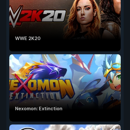
WWE 2K20
Nexomon: Extinction