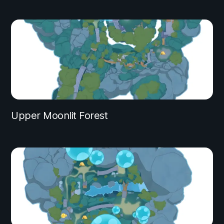
Upper Moonlit Forest