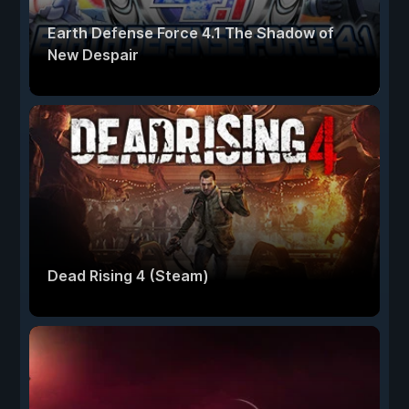
Earth Defense Force 4.1 The Shadow of
New Despair
Dead Rising 4 (Steam)