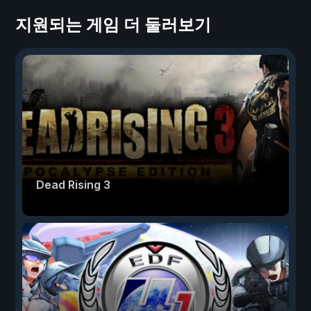
지원되는 게임 더 둘러보기
Dead Rising 3