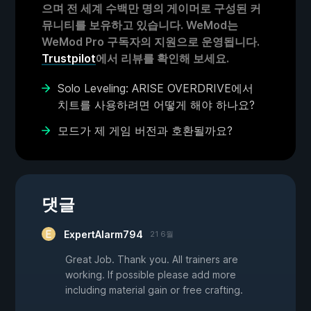
으며 전 세계 수백만 명의 게이머로 구성된 커
뮤니티를 보유하고 있습니다. WeMod는
WeMod Pro 구독자의 지원으로 운영됩니다.
Trustpilot
에서 리뷰를 확인해 보세요.
Solo Leveling: ARISE OVERDRIVE에서
치트를 사용하려면 어떻게 해야 하나요?
모드가 제 게임 버전과 호환될까요?
댓글
ExpertAlarm794
21 6월
Great Job. Thank you. All trainers are
working. If possible please add more
including material gain or free crafting.