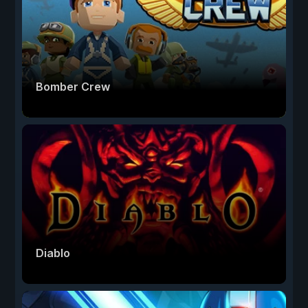
Bomber Crew
Diablo