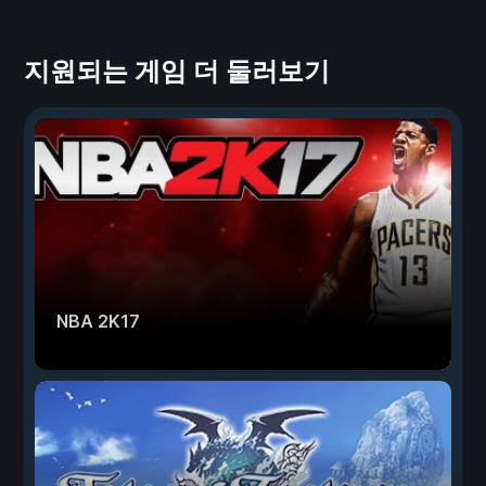
지원되는 게임 더 둘러보기
NBA 2K17