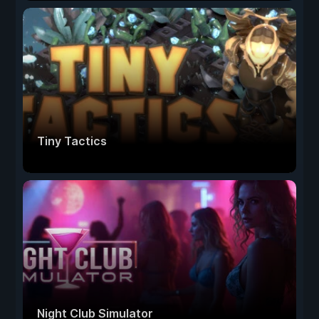
Tiny Tactics
Night Club Simulator