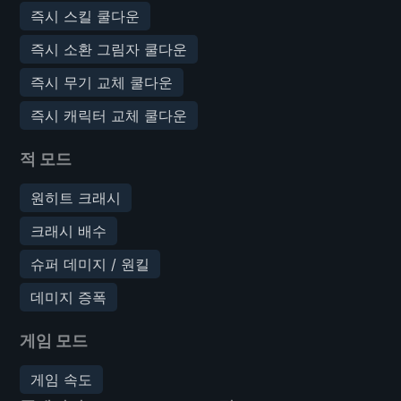
즉시 스킬 쿨다운
즉시 소환 그림자 쿨다운
즉시 무기 교체 쿨다운
즉시 캐릭터 교체 쿨다운
적 모드
원히트 크래시
크래시 배수
슈퍼 데미지 / 원킬
데미지 증폭
게임 모드
게임 속도