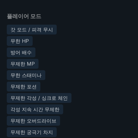
플레이어 모드
갓 모드 / 피격 무시
무한 HP
방어 배수
무제한 MP
무한 스태미나
무제한 포션
무제한 각성 / 싱크로 체인
각성 지속 시간 무제한
무제한 오버드라이브
무제한 궁극기 차지