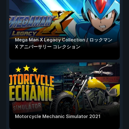
Mega Man X Legacy Collection / ロックマン
X アニバーサリー コレクション
Motorcycle Mechanic Simulator 2021