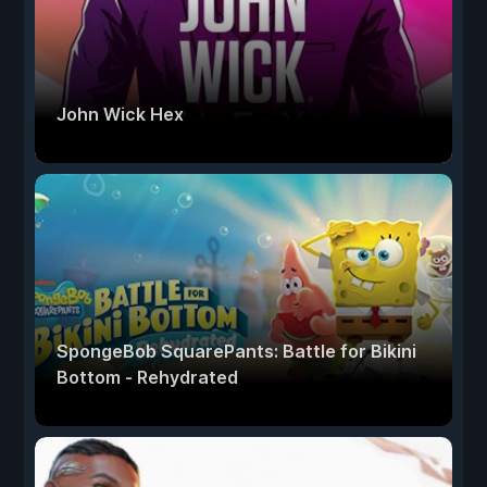
John Wick Hex
SpongeBob SquarePants: Battle for Bikini
Bottom - Rehydrated