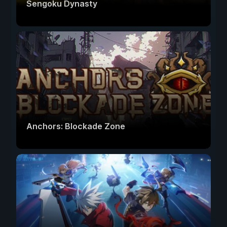
Sengoku Dynasty
Anchors: Blockade Zone