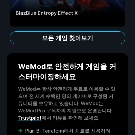
BlazBlue Entropy Effect X
모든 게임 찾아보기
WeMod로 안전하게 게임을 커
스터마이징하세요
WeMod는 항상 안전하게 무료로 이용할 수 있
으며 전 세계 수백만 명의 게이머로 구성된 커
뮤니티를 보유하고 있습니다. WeMod는
WeMod Pro 구독자의 지원으로 운영됩니다.
Trustpilot
에서 리뷰를 확인해 보세요.
Plan B: Terraform에서 치트를 사용하려