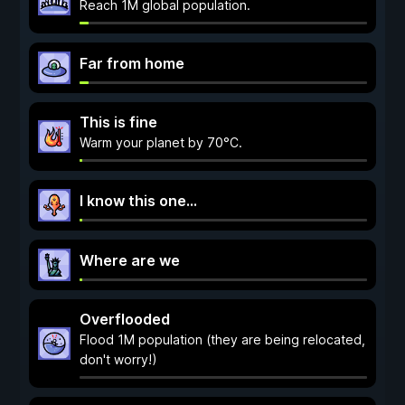
Reach 1M global population.
Far from home
This is fine
Warm your planet by 70°C.
I know this one...
Where are we
Overflooded
Flood 1M population (they are being relocated,
don't worry!)