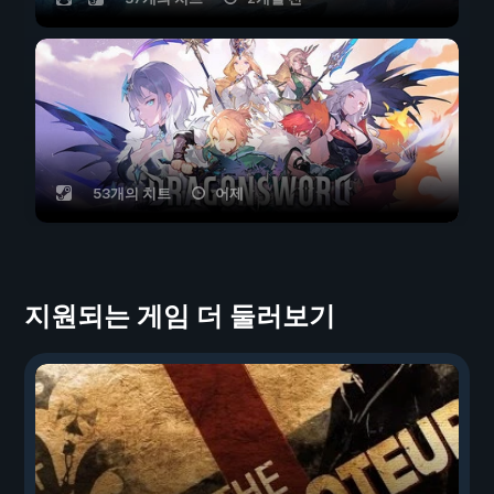
53개의 치트
어제
지원되는 게임 더 둘러보기