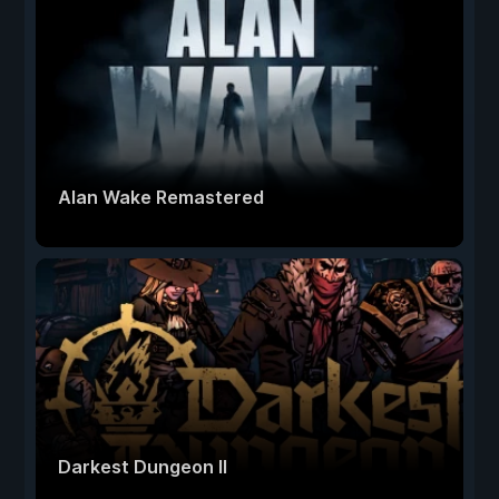
Alan Wake Remastered
Darkest Dungeon II