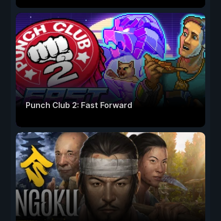
Punch Club 2: Fast Forward