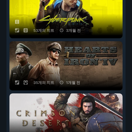
53개의 치트
3개월 전
35개의 치트
1개월 전