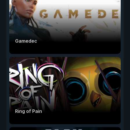
Gamedec
Ring of Pain