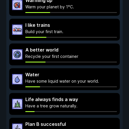
Warming up
Warm your planet by 1°C.
I like trains
Build your first train.
A better world
Recycle your first container
Water
Have some liquid water on your world.
Life always finds a way
Have a tree grow naturally.
Plan B successful