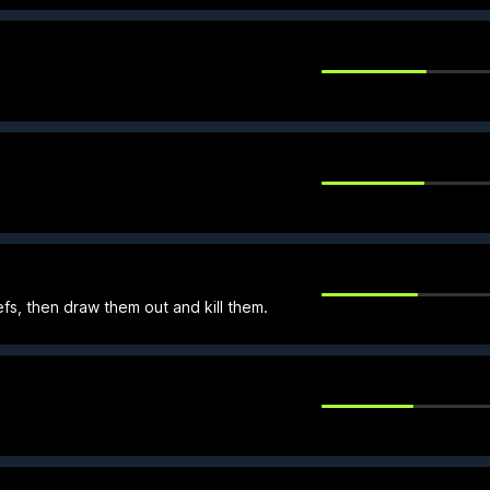
fs, then draw them out and kill them.