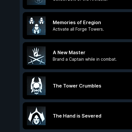
Memories of Eregion
Activate all Forge Towers.
A New Master
Brand a Captain while in combat.
The Tower Crumbles
The Hand is Severed