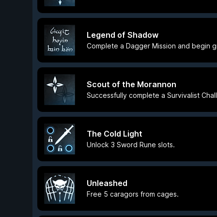
Legend of Shadow
Complete a Dagger Mission and begin g
Scout of the Morannon
Successfully complete a Survivalist Chal
The Cold Light
Unlock 3 Sword Rune slots.
Unleashed
Free 5 caragors from cages.