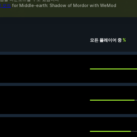
른 모드
for
Middle-earth: Shadow of Mordor
with
WeMod
모든 플레이어 중
%