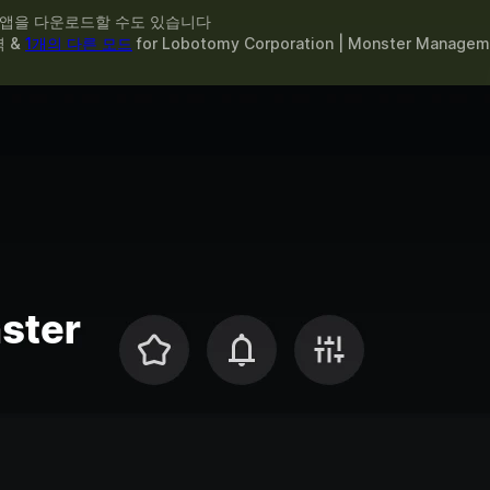
 앱을 다운로드할 수도 있습니다
력 &
1개의 다른 모드
for
Lobotomy Corporation | Monster Managem