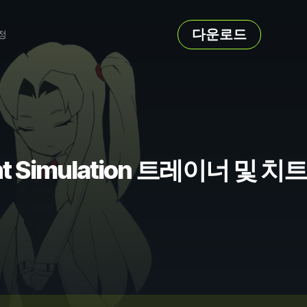
다운로드
정
ent Simulation 트레이너 및 치트