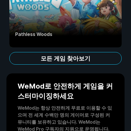
Pathless Woods
모든 게임 찾아보기
WeMod로 안전하게 게임을 커
스터마이징하세요
WeMod는 항상 안전하게 무료로 이용할 수 있
으며 전 세계 수백만 명의 게이머로 구성된 커
뮤니티를 보유하고 있습니다. WeMod는
WeMod Pro 구독자의 지원으로 운영됩니다.