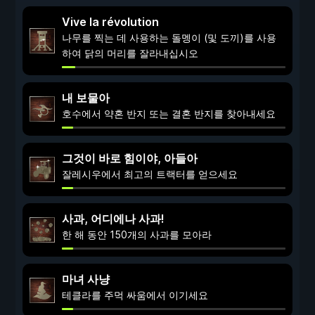
Vive la révolution
나무를 찍는 데 사용하는 돌멩이 (및 도끼)를 사용
하여 닭의 머리를 잘라내십시오
내 보물아
호수에서 약혼 반지 또는 결혼 반지를 찾아내세요
그것이 바로 힘이야, 아들아
잘레시우에서 최고의 트랙터를 얻으세요
사과, 어디에나 사과!
한 해 동안 150개의 사과를 모아라
마녀 사냥
테클라를 주먹 싸움에서 이기세요