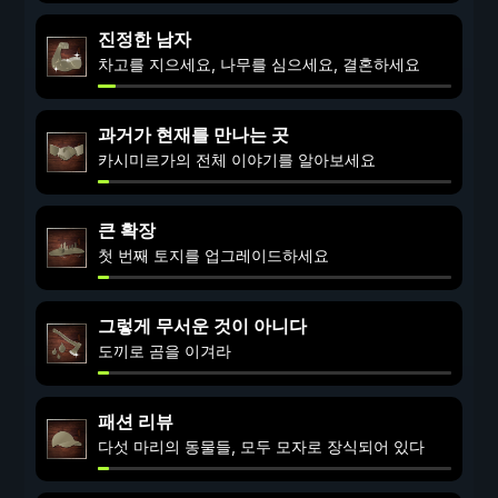
진정한 남자
차고를 지으세요, 나무를 심으세요, 결혼하세요
과거가 현재를 만나는 곳
카시미르가의 전체 이야기를 알아보세요
큰 확장
첫 번째 토지를 업그레이드하세요
그렇게 무서운 것이 아니다
도끼로 곰을 이겨라
패션 리뷰
다섯 마리의 동물들, 모두 모자로 장식되어 있다