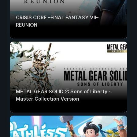
CRISIS CORE –FINAL FANTASY VII–
REUNION
METAL GEAR SOLID 2: Sons of Liberty -
Master Collection Version