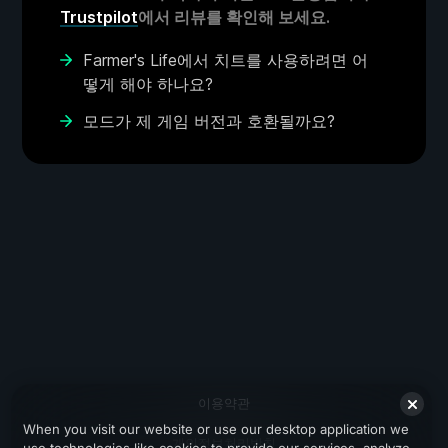
Trustpilot
에서 리뷰를 확인해 보세요.
Farmer's Life에서 치트를 사용하려면 어
떻게 해야 하나요?
모드가 제 게임 버전과 호환될까요?
이용약관
When you visit our website or use our desktop application we
개인정보처리방침