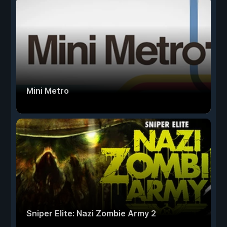
Mini Metro
Sniper Elite: Nazi Zombie Army 2