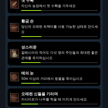
첫 수확
자신의 농장에서 첫 수확을 거두세요
황금 손
당신의 오래된 트랙터를 사용 가능한 상태로 만드세
요
성스러운
잘레시아의 적어도 다섯 명의 주민들과 최대한 좋은
관계를 유지하십시오
매의 눈
50m 이상의 거리에서 동물을 죽이십시오
오래된 신들을 기리며
카시미르가 나무를 찍을 때 미치게 만드세요