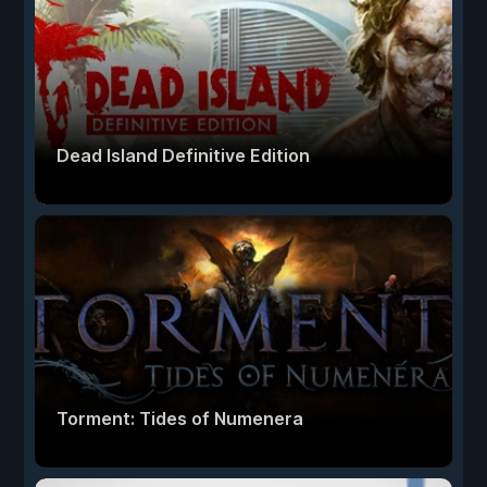
Dead Island Definitive Edition
Torment: Tides of Numenera