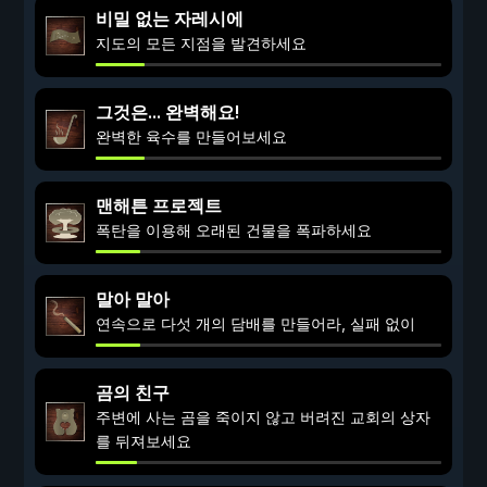
비밀 없는 자레시에
지도의 모든 지점을 발견하세요
그것은... 완벽해요!
완벽한 육수를 만들어보세요
맨해튼 프로젝트
폭탄을 이용해 오래된 건물을 폭파하세요
말아 말아
연속으로 다섯 개의 담배를 만들어라, 실패 없이
곰의 친구
주변에 사는 곰을 죽이지 않고 버려진 교회의 상자
를 뒤져보세요