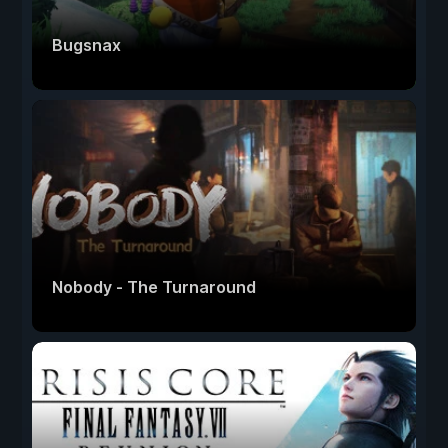
Bugsnax
Nobody - The Turnaround