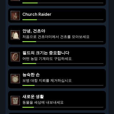
Church Raider
안녕, 건초야
처음으로 건초더미에서 건초를 모아보세요
필드의 크기는 중요합니다
어떤 농업 기계라도 구입하세요
능숙한 손
보병 대항 지뢰를 제거하십시오
새로운 생활
동물을 세상에 내보내세요