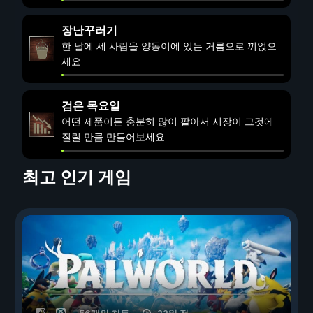
장난꾸러기
한 날에 세 사람을 양동이에 있는 거름으로 끼얹으
세요
검은 목요일
어떤 제품이든 충분히 많이 팔아서 시장이 그것에
질릴 만큼 만들어보세요
최고 인기 게임