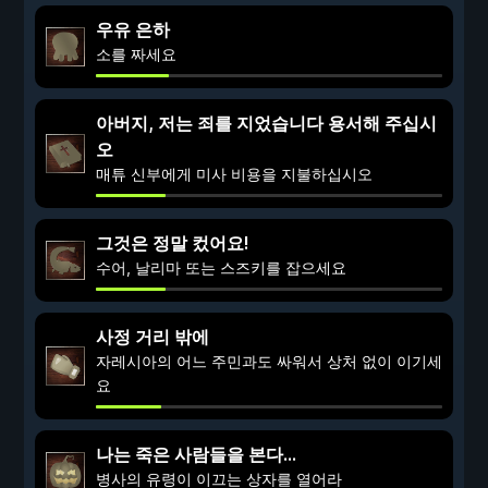
우유 은하
소를 짜세요
아버지, 저는 죄를 지었습니다 용서해 주십시
오
매튜 신부에게 미사 비용을 지불하십시오
그것은 정말 컸어요!
수어, 날리마 또는 스즈키를 잡으세요
사정 거리 밖에
자레시아의 어느 주민과도 싸워서 상처 없이 이기세
요
나는 죽은 사람들을 본다...
병사의 유령이 이끄는 상자를 열어라