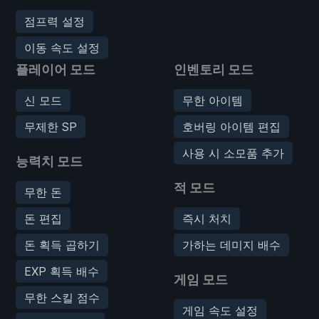
점프력 설정
이동 속도 설정
플레이어 모드
인벤토리 모드
신 모드
무한 아이템
무제한 SP
호버링 아이템 편집
사용 시 소모품 추가
능력치 모드
적 모드
무한 돈
돈 편집
즉시 처치
돈 획득 곱하기
가하는 데미지 배수
EXP 획득 배수
게임 모드
무한 스킬 점수
게임 속도 설정