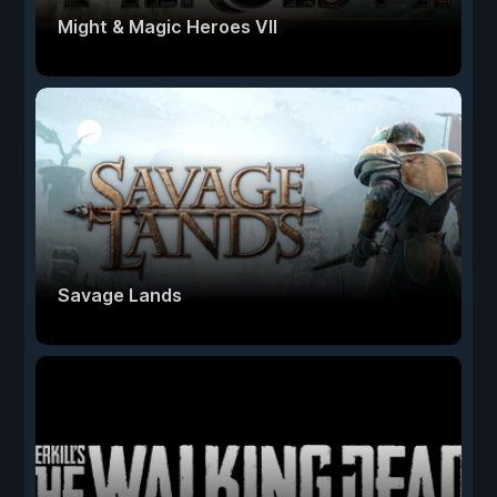
Might & Magic Heroes VII
Savage Lands