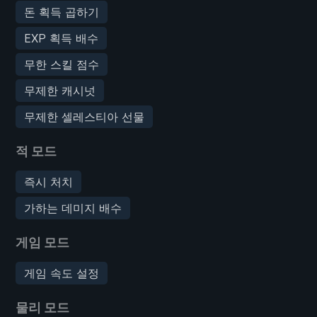
돈 획득 곱하기
EXP 획득 배수
무한 스킬 점수
무제한 캐시넛
무제한 셀레스티아 선물
적 모드
즉시 처치
가하는 데미지 배수
게임 모드
게임 속도 설정
물리 모드