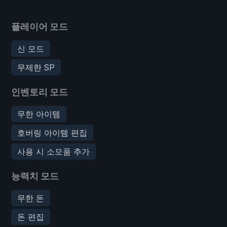
플레이어 모드
신 모드
무제한 SP
인벤토리 모드
무한 아이템
호버링 아이템 편집
사용 시 소모품 추가
능력치 모드
무한 돈
돈 편집