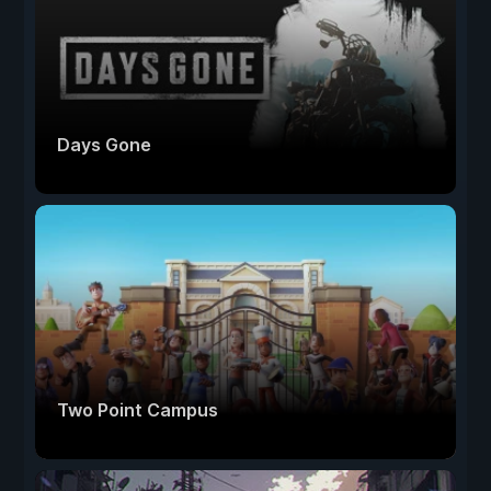
Days Gone
Two Point Campus