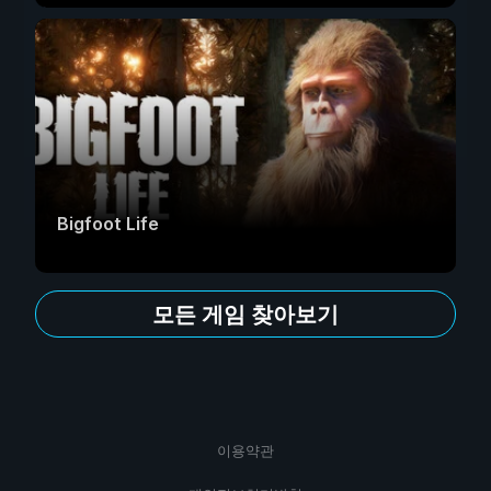
Bigfoot Life
모든 게임 찾아보기
이용약관