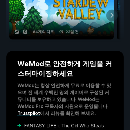
64개의 치트
23일 전
WeMod로 안전하게 게임을 커
스터마이징하세요
WeMod는 항상 안전하게 무료로 이용할 수 있
으며 전 세계 수백만 명의 게이머로 구성된 커
뮤니티를 보유하고 있습니다. WeMod는
WeMod Pro 구독자의 지원으로 운영됩니다.
Trustpilot
에서 리뷰를 확인해 보세요.
FANTASY LIFE i: The Girl Who Steals