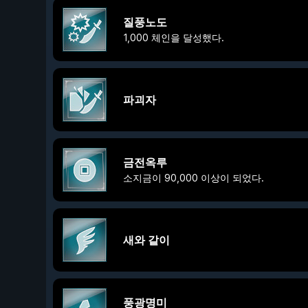
질풍노도
1,000 체인을 달성했다.
파괴자
금전옥루
소지금이 90,000 이상이 되었다.
새와 같이
풍광명미