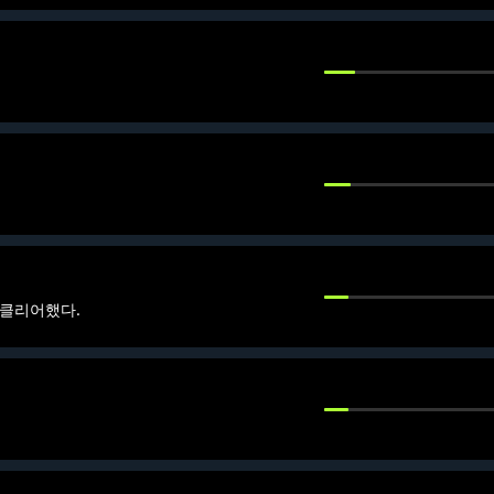
클리어했다.