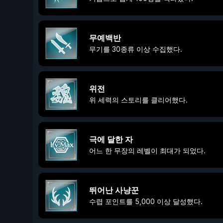
무예백반
무기를 30종류 이상 수집했다.
위전
위 세력의 스토리를 클리어했다.
극에 달한 자
어느 한 무장의 레벨이 최대가 되었다.
뛰어난 사냥꾼
수렵 포인트를 5,000 이상 달성했다.