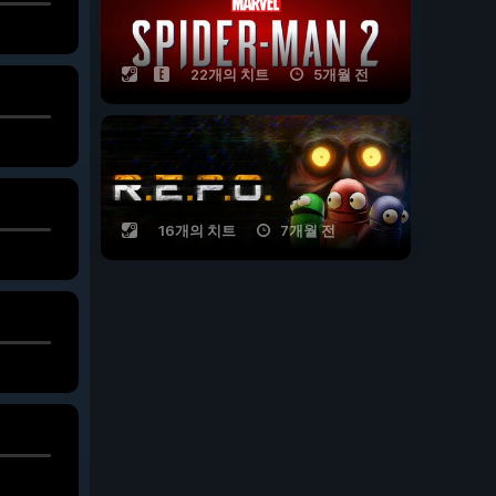
22개의 치트
5개월 전
16개의 치트
7개월 전