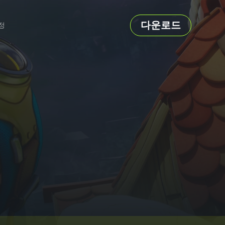
다운로드
정