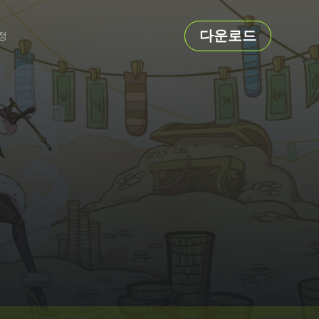
다운로드
정