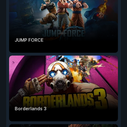
JUMP FORCE
Borderlands 3