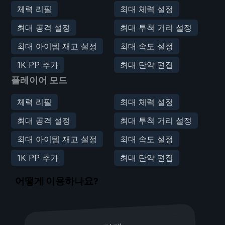
체력 리필
최대 체력 설정
최대 공격 설정
최대 투척 거리 설정
최대 아이템 재고 설정
최대 속도 설정
1K PP 추가
최대 탄약 편집
플레이어 모드
체력 리필
최대 체력 설정
최대 공격 설정
최대 투척 거리 설정
최대 아이템 재고 설정
최대 속도 설정
1K PP 추가
최대 탄약 편집
어떻게 이용하나요?