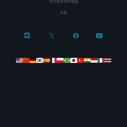
개인정보처리방침
지원