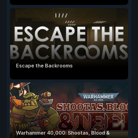
Escape the Backrooms
Warhammer 40,000: Shootas, Blood &