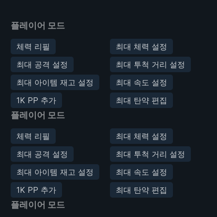
플레이어 모드
체력 리필
최대 체력 설정
최대 공격 설정
최대 투척 거리 설정
최대 아이템 재고 설정
최대 속도 설정
1K PP 추가
최대 탄약 편집
플레이어 모드
체력 리필
최대 체력 설정
최대 공격 설정
최대 투척 거리 설정
최대 아이템 재고 설정
최대 속도 설정
1K PP 추가
최대 탄약 편집
플레이어 모드