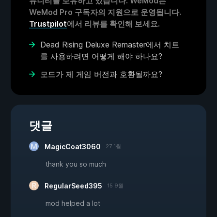
뮤니티를 보유하고 있습니다. WeMod는
WeMod Pro 구독자의 지원으로 운영됩니다.
Trustpilot
에서 리뷰를 확인해 보세요.
Dead Rising Deluxe Remaster에서 치트
를 사용하려면 어떻게 해야 하나요?
모드가 제 게임 버전과 호환될까요?
댓글
MagicCoat3060
27 1월
thank you so much
RegularSeed395
15 9월
mod helped a lot