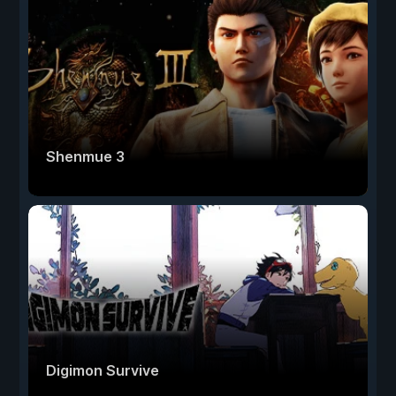
Shenmue 3
Digimon Survive