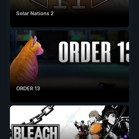
Solar Nations 2
ORDER 13