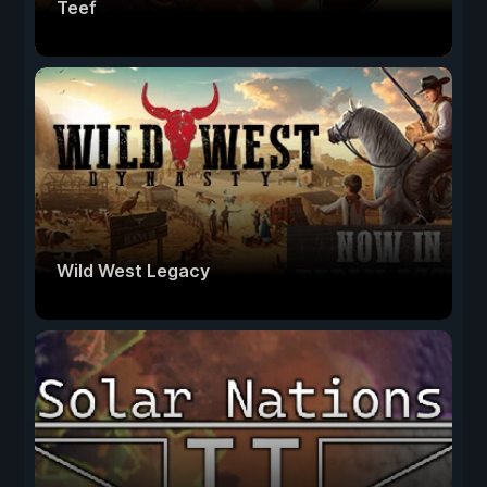
Teef
Wild West Legacy