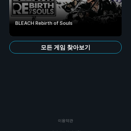
BLEACH Rebirth of Souls
모든 게임 찾아보기
이용약관