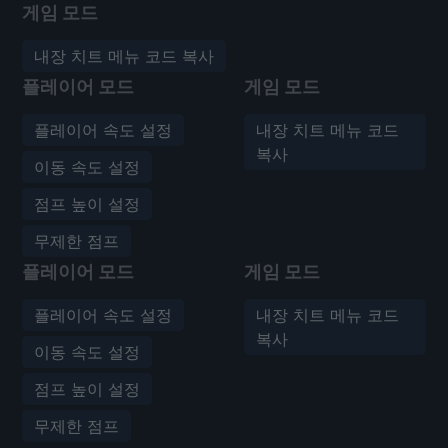
게임 모드
내장 치트 메뉴 코드 복사
플레이어 모드
게임 모드
플레이어 속도 설정
내장 치트 메뉴 코드
복사
이동 속도 설정
점프 높이 설정
무제한 점프
플레이어 모드
게임 모드
플레이어 속도 설정
내장 치트 메뉴 코드
복사
이동 속도 설정
점프 높이 설정
무제한 점프