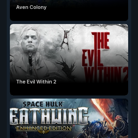
Aven Colony
The Evil Within 2