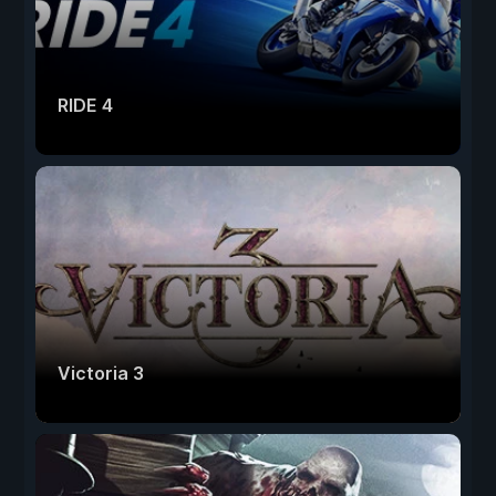
RIDE 4
Victoria 3