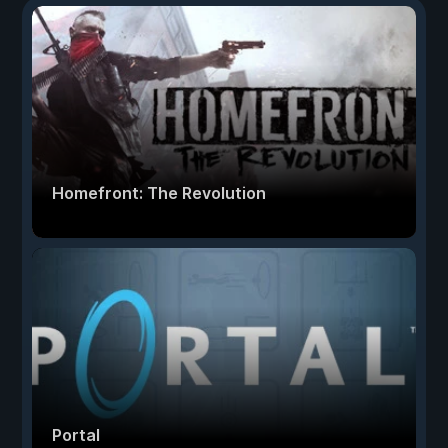
Homefront: The Revolution
Portal