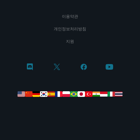
이용약관
개인정보처리방침
지원