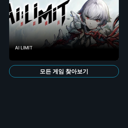
AI LIMIT
모든 게임 찾아보기