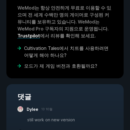
WeMod는 항상 안전하게 무료로 이용할 수 있
으며 전 세계 수백만 명의 게이머로 구성된 커
뮤니티를 보유하고 있습니다. WeMod는
WeMod Pro 구독자의 지원으로 운영됩니다.
Trustpilot
에서 리뷰를 확인해 보세요.
Cultivation Tales에서 치트를 사용하려면
어떻게 해야 하나요?
모드가 제 게임 버전과 호환될까요?
댓글
Dylee
13 10월
still work on new version