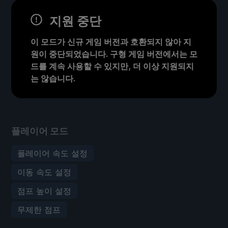
지원 중단
이 모드가 신규 게임 버전과 호환되지 않아 지
원이 중단되었습니다. 구형 게임 버전에서는 모
드를 계속 사용할 수 있지만, 더 이상 지원되지
는 않습니다.
플레이어 모드
플레이어 속도 설정
이동 속도 설정
점프 높이 설정
무제한 점프