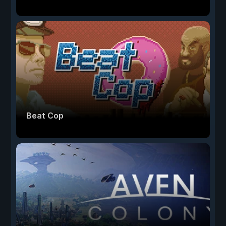
Beat Cop