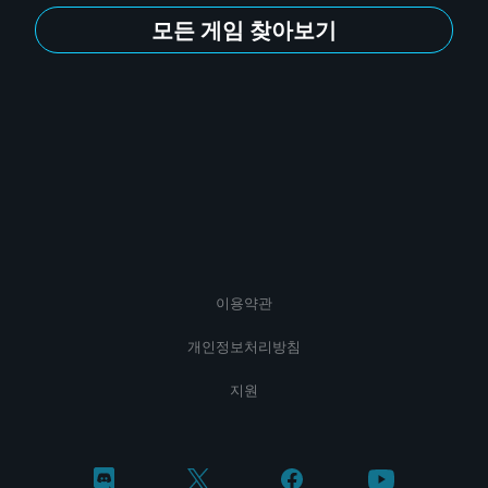
모든 게임 찾아보기
이용약관
개인정보처리방침
지원