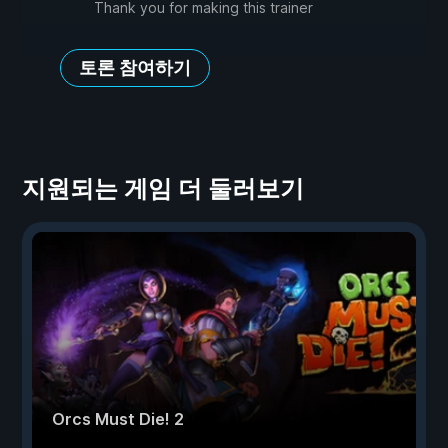
Thank you for making this trainer
토론 참여하기
지원되는 게임 더 둘러보기
Orcs Must Die! 2