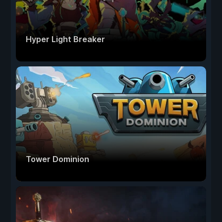
Hyper Light Breaker
Tower Dominion