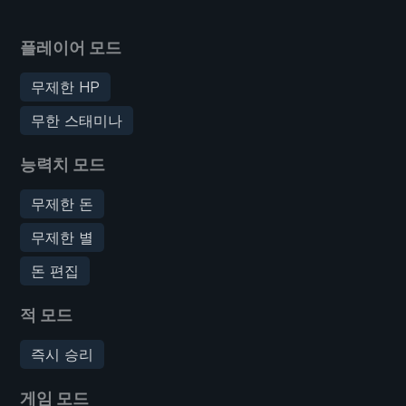
플레이어 모드
무제한 HP
무한 스태미나
능력치 모드
무제한 돈
무제한 별
돈 편집
적 모드
즉시 승리
게임 모드