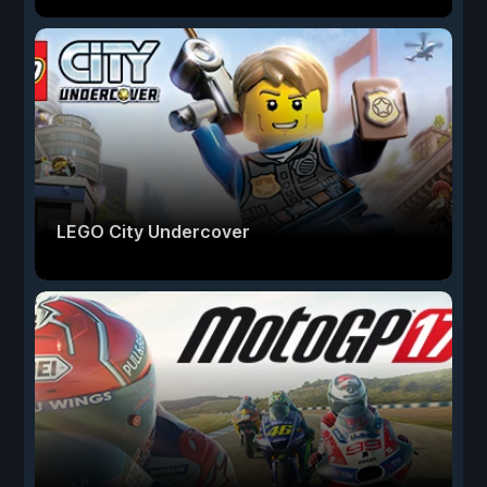
LEGO City Undercover