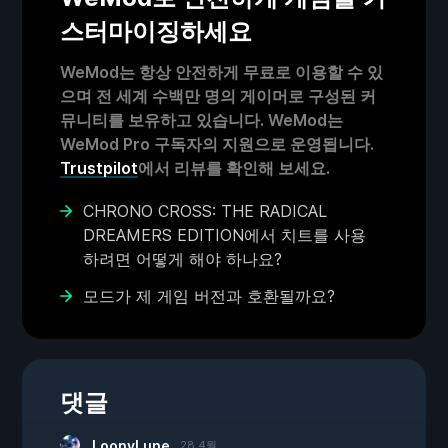
스터마이징하세요
WeMod는 항상 안전하게 무료로 이용할 수 있
으며 전 세계 수백만 명의 게이머로 구성된 커
뮤니티를 보유하고 있습니다. WeMod는
WeMod Pro 구독자의 지원으로 운영됩니다.
Trustpilot
에서 리뷰를 확인해 보세요.
CHRONO CROSS: THE RADICAL
DREAMERS EDITION에서 치트를 사용
하려면 어떻게 해야 하나요?
모드가 제 게임 버전과 호환될까요?
댓글
LoonyLune
28 4월