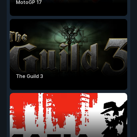
MotoGP 17
The Guild 3