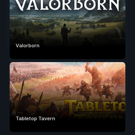
Valorborn
Tabletop Tavern