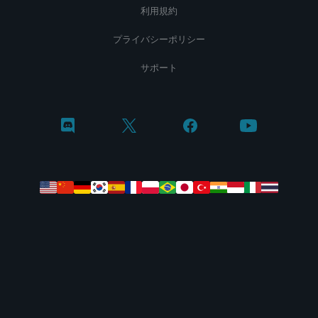
利用規約
プライバシーポリシー
サポート