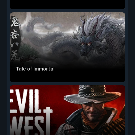
Tale of Immortal