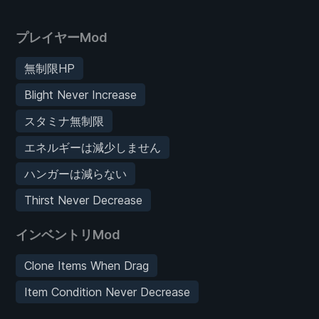
プレイヤーMod
無制限HP
Blight Never Increase
スタミナ無制限
エネルギーは減少しません
ハンガーは減らない
Thirst Never Decrease
インベントリMod
Clone Items When Drag
Item Condition Never Decrease