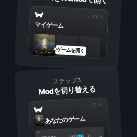
マイゲーム
ゲームを開く
ステップ3
Modを切り替える
あなたのゲーム
オン
オフ