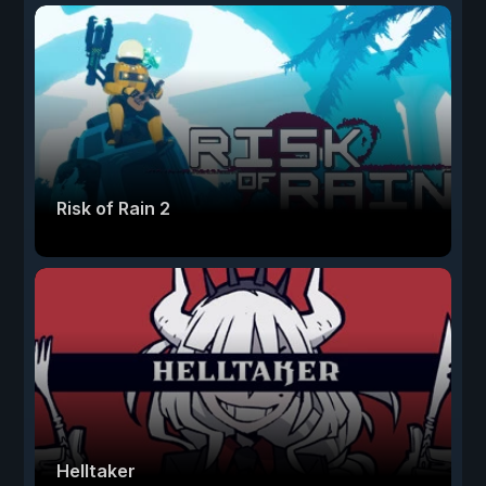
Risk of Rain 2
Helltaker