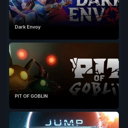
Dark Envoy
PIT OF GOBLIN