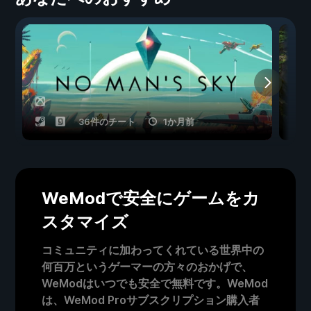
36件のチート
1か月前
WeModで安全にゲームをカ
スタマイズ
コミュニティに加わってくれている世界中の
何百万というゲーマーの方々のおかげで、
WeModはいつでも安全で無料です。WeMod
は、WeMod Proサブスクリプション購入者