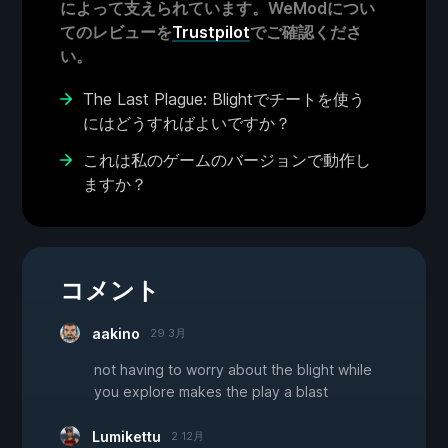
によって支えられています。WeModについ
てのレビューを
Trustpilot
でご確認くださ
い。
The Last Plague: Blightでチートを使う
にはどうすればよいですか？
これは私のゲームのバージョンで動作し
ますか？
コメント
aakino
29 3月
not having to worry about the blight while
you explore makes the play a blast
Lumikettu
2 12月