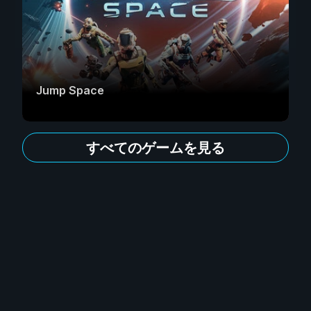
Jump Space
すべてのゲームを見る